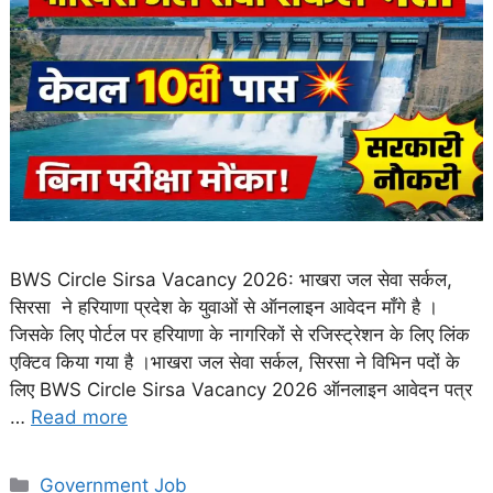
BWS Circle Sirsa Vacancy 2026: भाखरा जल सेवा सर्कल,
सिरसा ने हरियाणा प्रदेश के युवाओं से ऑनलाइन आवेदन माँगे है ।
जिसके लिए पोर्टल पर हरियाणा के नागरिकों से रजिस्ट्रेशन के लिए लिंक
एक्टिव किया गया है ।भाखरा जल सेवा सर्कल, सिरसा ने विभिन पदों के
लिए BWS Circle Sirsa Vacancy 2026 ऑनलाइन आवेदन पत्र
…
Read more
Categories
Government Job