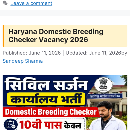
Leave a comment
Haryana Domestic Breeding
Checker Vacancy 2026
Published: June 11, 2026 | Updated: June 11, 2026
by
Sandeep Sharma