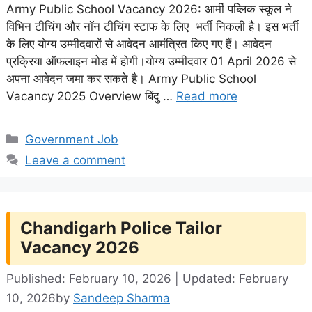
Army Public School Vacancy 2026: आर्मी पब्लिक स्कूल ने
विभिन टीचिंग और नॉन टीचिंग स्टाफ के लिए भर्ती निकली है। इस भर्ती
के लिए योग्य उम्मीदवारों से आवेदन आमंत्रित किए गए हैं। आवेदन
प्रक्रिया ऑफलाइन मोड में होगी।योग्य उम्मीदवार 01 April 2026 से
अपना आवेदन जमा कर सकते है। Army Public School
Vacancy 2025 Overview बिंदु …
Read more
Categories
Government Job
Leave a comment
Chandigarh Police Tailor
Vacancy 2026
Published: February 10, 2026 | Updated: February
10, 2026
by
Sandeep Sharma