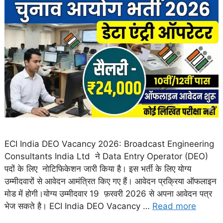
ECI India DEO Vacancy 2026: Broadcast Engineering
Consultants India Ltd ने Data Entry Operator (DEO)
पदों के लिए नोटिफिकेशन जारी किया है। इस भर्ती के लिए योग्य
उम्मीदवारों से आवेदन आमंत्रित किए गए हैं। आवेदन प्रक्रिया ऑफलाइन
मोड में होगी।योग्य उम्मीदवार 19 फ़रवरी 2026 से अपना आवेदन पत्र
भेज सकते है। ECI India DEO Vacancy …
Read more