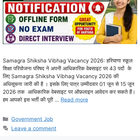
Samagra Shiksha Vibhag Vacancy 2026: हरियाणा स्कूल
शिक्षा परियोजना परिषद ने अपनी आधिकारिक वेबसाइट पर 43 पदों के
लिए Samagra Shiksha Vibhag Vacancy 2026 की
अधिसूचना जारी की है । इसके लिए पात्र उम्मीदवार 01 जून से 15 जून
2026 तक आधिकारिक वेबसाइट पर ऑफ़लाइन आवेदन कर सकते हैं।
हम आपको इस भर्ती की पूरी …
Read more
Categories
Government Job
Leave a comment