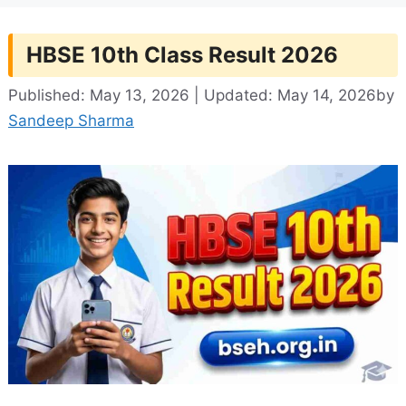
HBSE 10th Class Result 2026
Published: May 13, 2026 | Updated: May 14, 2026
by
Sandeep Sharma