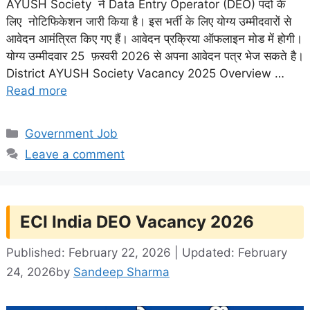
AYUSH Society ने Data Entry Operator (DEO) पदों के
लिए नोटिफिकेशन जारी किया है। इस भर्ती के लिए योग्य उम्मीदवारों से
आवेदन आमंत्रित किए गए हैं। आवेदन प्रक्रिया ऑफलाइन मोड में होगी।
योग्य उम्मीदवार 25 फ़रवरी 2026 से अपना आवेदन पत्र भेज सकते है।
District AYUSH Society Vacancy 2025 Overview …
Read more
Categories
Government Job
Leave a comment
ECI India DEO Vacancy 2026
Published: February 22, 2026 | Updated: February
24, 2026
by
Sandeep Sharma