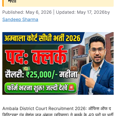
भर्ती
Published: May 6, 2026 | Updated: May 17, 2026
by
Sandeep Sharma
Ambala District Court Recruitment 2026: ऑफिस ऑफ द
डिस्ट्रिक्ट एंड सेशंस जज,अंबाला (हरियाणा) ने क्लर्क के 49 पदों पर भर्ती