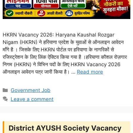
HKRN Vacancy 2026: Haryana Kaushal Rozgar
Nigam (HKRN) ने हरियाणा प्रदेश के युवाओं से ऑनलाइन आवेदन
माँगे है । जिसके लिए HKRN पोर्टल पर हरियाणा के नागरिकों से
रजिस्ट्रेशन के लिए लिंक ऐक्टिव किया गया है ।हरियाणा कौशल रोज़गार
निगम (HKRN) ने विभिन पदों के लिए HKRN Vacancy 2026
ऑनलाइन आवेदन पत्र जारी किया है। …
Read more
Categories
Government Job
Leave a comment
District AYUSH Society Vacancy