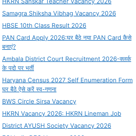
HKRN Sanskar Teacher Vacancy 2026
Samagra Shiksha Vibhag Vacancy 2026
HBSE 10th Class Result 2026
PAN Card Apply 2026:घर बैठे नया PAN Card कैसे
बनाएं?
Ambala District Court Recruitment 2026-क्लर्क
के पदो पर भर्ती
Haryana Census 2027 Self Enumeration Form
घर बैठे ऐसे करें स्व-गणना
BWS Circle Sirsa Vacancy
HKRN Vacancy 2026: HKRN Lineman Job
District AYUSH Society Vacancy 2026