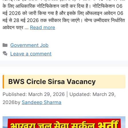
के लिए आधिकारिक नोटिफिकेशन जारी कर दिया है। नोटिफिकेशन 06
मई 2026 को जारी किया गया है और इसके लिए ऑफलाइन आवेदन 06
मई से 28 मई 2026 तक स्वीकार किए जाएंगे। योग्य उम्मीदवार निर्धारित
आवेदन पत्र …
Read more
Categories
Government Job
Leave a comment
BWS Circle Sirsa Vacancy
Published: March 29, 2026 | Updated: March 29,
2026
by
Sandeep Sharma