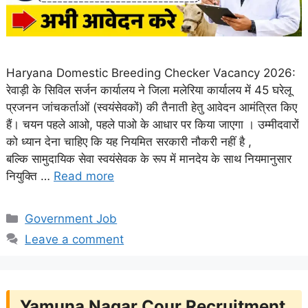
Haryana Domestic Breeding Checker Vacancy 2026:
रेवाड़ी के सिविल सर्जन कार्यालय ने जिला मलेरिया कार्यालय में 45 घरेलू
प्रजनन जांचकर्ताओं (स्वयंसेवकों) की तैनाती हेतु आवेदन आमंत्रित किए
हैं। चयन पहले आओ, पहले पाओ के आधार पर किया जाएगा । उम्मीदवारों
को ध्यान देना चाहिए कि यह नियमित सरकारी नौकरी नहीं है ,
बल्कि सामुदायिक सेवा स्वयंसेवक के रूप में मानदेय के साथ नियमानुसार
नियुक्ति …
Read more
Categories
Government Job
Leave a comment
Yamuna Nagar Cour Recruitment