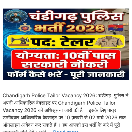
Chandigarh Police Tailor Vacancy 2026: चंडीगढ़ पुलिस ने
अपनी आधिकारिक वेबसाइट पर Chandigarh Police Tailor
Vacancy 2026 की अधिसूचना जारी की है । इसके लिए पात्र
उम्मीदवार आधिकारिक वेबसाइट पर 10 फ़रवरी से 02 मार्च 2026 तक
ऑनलाइन आवेदन कर सकते हैं । हम आपको इस भर्ती के बारे में पूरी