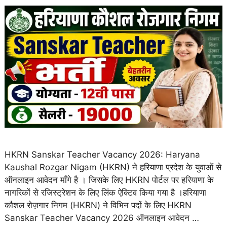
HKRN Sanskar Teacher Vacancy 2026: Haryana
Kaushal Rozgar Nigam (HKRN) ने हरियाणा प्रदेश के युवाओं से
ऑनलाइन आवेदन माँगे है । जिसके लिए HKRN पोर्टल पर हरियाणा के
नागरिकों से रजिस्ट्रेशन के लिए लिंक ऐक्टिव किया गया है ।हरियाणा
कौशल रोज़गार निगम (HKRN) ने विभिन पदों के लिए HKRN
Sanskar Teacher Vacancy 2026 ऑनलाइन आवेदन …