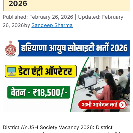
2026
Published: February 26, 2026 | Updated: February
26, 2026
by
Sandeep Sharma
District AYUSH Society Vacancy 2026: District