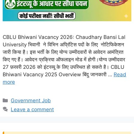
CBLU Bhiwani Vacancy 2026: Chaudhary Bansi Lal
University भिवानी ने विभिन अप्रिंटिस पदों के लिए नोटिफिकेशन
जारी किया है। इस भर्ती के लिए योग्य उम्मीदवारों से आवेदन आमंत्रित
किए गए हैं। आवेदन प्रक्रिया ऑफलाइन मोड में होगी।योग्य उम्मीदवार
27 फ़रवरी 2026 को इंटरव्यू के लिए उपस्थित हो सकते है। CBLU
Bhiwani Vacancy 2025 Overview बिंदु जानकारी …
Read
more
Categories
Government Job
Leave a comment