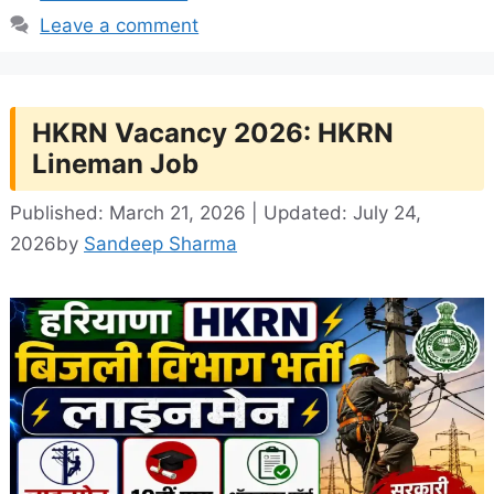
Leave a comment
HKRN Vacancy 2026: HKRN
Lineman Job
Published: March 21, 2026 | Updated: July 24,
2026
by
Sandeep Sharma