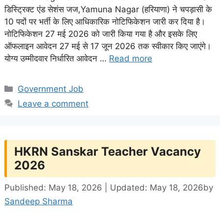
डिस्ट्रिक्ट एंड सेशंस जज,Yamuna Nagar (हरियाणा) ने चपड़ासी के
10 पदों पर भर्ती के लिए आधिकारिक नोटिफिकेशन जारी कर दिया है।
नोटिफिकेशन 27 मई 2026 को जारी किया गया है और इसके लिए
ऑफलाइन आवेदन 27 मई से 17 जून 2026 तक स्वीकार किए जाएंगे।
योग्य उम्मीदवार निर्धारित आवेदन …
Read more
Categories
Government Job
Leave a comment
HKRN Sanskar Teacher Vacancy
2026
Published: May 18, 2026 | Updated: May 18, 2026
by
Sandeep Sharma