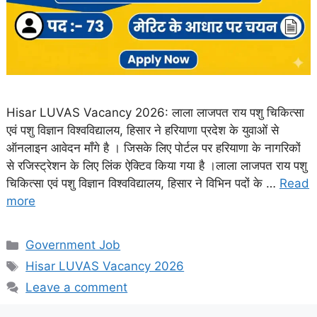
Hisar LUVAS Vacancy 2026: लाला लाजपत राय पशु चिकित्सा
एवं पशु विज्ञान विश्वविद्यालय, हिसार ने हरियाणा प्रदेश के युवाओं से
ऑनलाइन आवेदन माँगे है । जिसके लिए पोर्टल पर हरियाणा के नागरिकों
से रजिस्ट्रेशन के लिए लिंक ऐक्टिव किया गया है ।लाला लाजपत राय पशु
चिकित्सा एवं पशु विज्ञान विश्वविद्यालय, हिसार ने विभिन पदों के …
Read
more
Categories
Government Job
Tags
Hisar LUVAS Vacancy 2026
Leave a comment