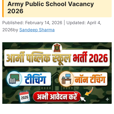
Army Public School Vacancy
2026
Published: February 14, 2026 | Updated: April 4,
2026
by
Sandeep Sharma