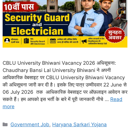
CBLU University Bhiwani Vacancy 2026 अधिसूचना:
Chaudhary Bansi Lal University Bhiwani ने अपनी
आधिकारिक वेबसाइट पर CBLU University Bhiwani Vacancy
की अधिसूचना जारी कर दी है। इसके लिए पात्र उम्मीदवार 22 June से
06 July 2026 तक आधिकारिक वेबसाइट पर ऑफ़लाइन आवेदन कर
सकते हैं। हम आपको इस भर्ती के बारे में पूरी जानकारी नीचे …
Read
more
Categories
Government Job
,
Haryana Sarkari Yojana