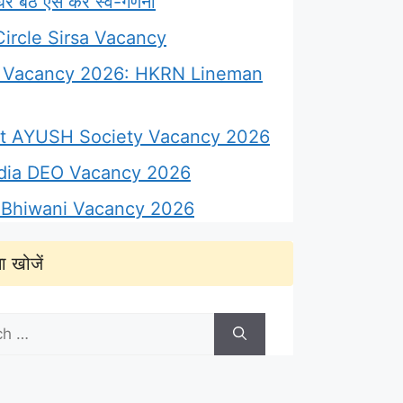
 बैठे ऐसे करें स्व-गणना
ircle Sirsa Vacancy
Vacancy 2026: HKRN Lineman
ict AYUSH Society Vacancy 2026
ndia DEO Vacancy 2026
Bhiwani Vacancy 2026
ा खोजें