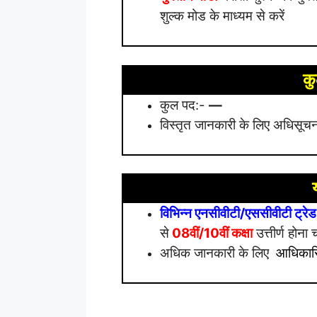
शुल्क मोड के माध्यम से करें
कु
कुल पद:-
—
विस्तृत जानकारी के लिए अधिसूचना
विभिन्न एनसीवीटी/एससीवीटी ट्रेड
से
08वीं/10वीं कक्षा
उत्तीर्ण होना 
अधिक जानकारी के लिए
आधिकारि