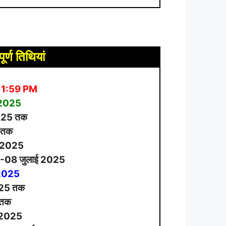
ूर्ण तिथियां
11:59 PM
6/2025
25 तक
 तक
/2025
-08 जुलाई 2025
7/2025
25 तक
 तक
/2025