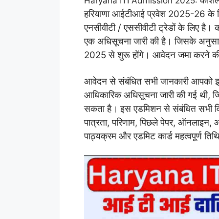
कौशल 
Haryana ITI Admission 2025:
हरियाणा आईटीआई प्रवेश 2025-26 के लि
एनसीवीटी / एससीवीटी ट्रेडों के लिए है।
एक अधिसूचना जारी की है। जिसके अनुसा
2025 से शुरू होंगे। आवेदन जमा करने 
आवेदन से संबंधित सभी जानकारी आपको इस
आधिकारिक अधिसूचना जारी की गई थी, जिस
सकता है।
इस एडमिशन से संबंधित सभी वि
पात्रता, परिणाम, पिछले पेपर, ऑनलाइन, आवे
पाठ्यक्रम और एडमिट कार्ड महत्वपूर्ण तिथ