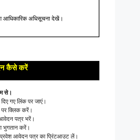
ृपया आधिकारिक अधिसूचना देखें।
 कैसे करें
म से।
 दिए गए लिंक पर जाएं।
 पर क्लिक करें।
वेदन पत्र भरें।
ा भुगतान करें।
प्रवेश आवेदन पत्र का प्रिंटआउट लें।