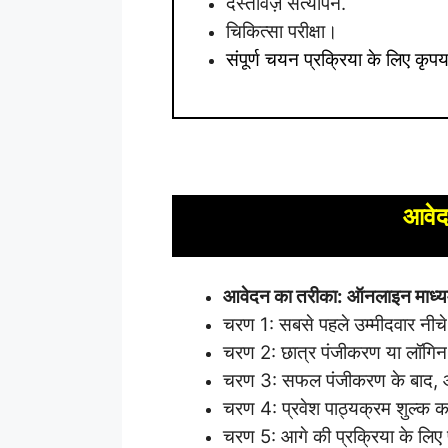
दस्तावेज़ सत्यापन.
चिकित्सा परीक्षा।
संपूर्ण चयन प्रक्रिया के लिए क
आवेदन
आवेदन का तरीका: ऑनलाइन माध्य
चरण 1: सबसे पहले उम्मीदवार नीचे
चरण 2: छात्र पंजीकरण या लॉगिन
चरण 3: सफल पंजीकरण के बाद, आ
चरण 4: प्रवेश पाठ्यक्रम शुल्क क
चरण 5: आगे की प्रक्रिया के लिए 