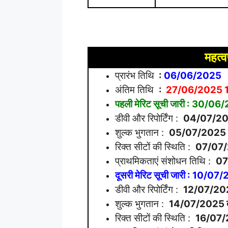
महत्वप
प्रारंभ तिथि
:
06/06/2025
अंतिम तिथि
:
27/06/2025 
पहली मेरिट सूची जारी : 30/0
डीवी और रिपोर्टिंग :
04/07/20
शुल्क भुगतान :
05/07/2025
रिक्त सीटों की स्थिति :
07/07
प्राथमिकताएं संशोधन तिथि :
07
दूसरी मेरिट सूची जारी : 10/0
डीवी और रिपोर्टिंग :
12/07/20
शुल्क भुगतान :
14/07/2025
रिक्त सीटों की स्थिति :
16/07