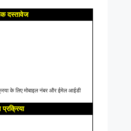
क दस्तावेज
्रिया के लिए मोबाइल नंबर और ईमेल आईडी
प्रक्रिया