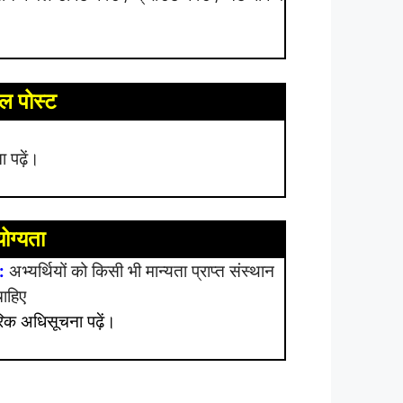
ल पोस्ट
 पढ़ें।
योग्यता
:
अभ्यर्थियों को किसी भी मान्यता प्राप्त संस्थान
चाहिए
क अधिसूचना पढ़ें।