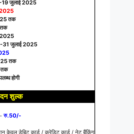
-19 जुलाई 2025
7/2025
25 तक
 तक
/2025
-31 जुलाई 2025
/2025
25 तक
 तक
पलब्ध होगी
दन शुल्क
रु.50/-
:-
ान केवल डेबिट कार्ड / क्रेडिट कार्ड / नेट बैंकिंग