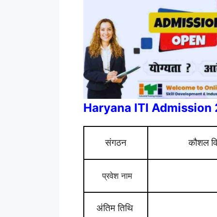
Haryana ITI Admission
संगठन
कौशल वि
प्रवेश नाम
अंतिम तिथि