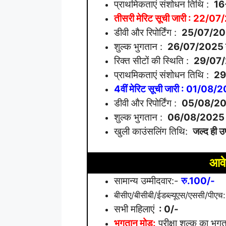
प्राथमिकताएं संशोधन तिथि :
16
तीसरी मेरिट सूची जारी : 22/0
डीवी और रिपोर्टिंग :
25/07/20
शुल्क भुगतान :
26/07/2025
रिक्त सीटों की स्थिति :
29/07
प्राथमिकताएं संशोधन तिथि :
29
4वीं मेरिट सूची जारी : 01/08
डीवी और रिपोर्टिंग :
05/08/20
शुल्क भुगतान :
06/08/2025
खुली काउंसलिंग तिथि:
जल्द ही उ
आवे
सामान्य उम्मीदवार:-
रु.100/-
बीसीए/बीसीबी/ईडब्ल्यूएस/एससी/पीएच
सभी महिलाएं
: 0/-
भुगतान मोड:
परीक्षा शुल्क का भुगत