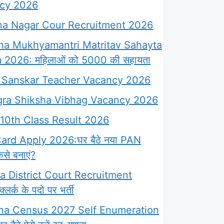
cy 2026
a Nagar Cour Recruitment 2026
na Mukhyamantri Matritav Sahayta
 2026: महिलाओं को 5000 की सहायता
Sanskar Teacher Vacancy 2026
ra Shiksha Vibhag Vacancy 2026
10th Class Result 2026
rd Apply 2026:घर बैठे नया PAN
से बनाएं?
 District Court Recruitment
लर्क के पदो पर भर्ती
na Census 2027 Self Enumeration