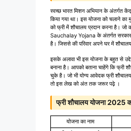
स्वच्छ भारत मिशन अभियान के अंतर्गत केंद
किया गया था। इस योजना को चलाने का मुख्
को फ्री में शौचालय प्रदान करना है। जो 
Sauchalay Yojana के अंतर्गत सरकार प
है। जिससे की परिवार अपने घर में शौचा
इसके अलावा भी इस योजना के बहुत से उद्देश्
बनाना है। आपको बताना चाहेंगे कि फ्री 
चुके है। जो भी योग्य आवेदक फ्री शौचाल
तो इस लेख को अंत तक जरूर पढ़े ।
फ्री शौचालय योजना 2025 क
योजना का नाम