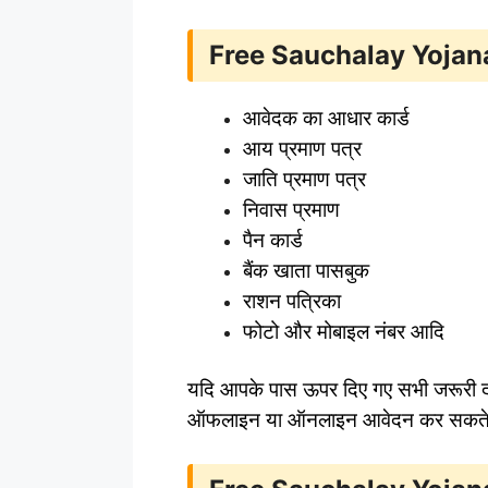
Free Sauchalay Yojana क
आवेदक का आधार कार्ड
आय प्रमाण पत्र
जाति प्रमाण पत्र
निवास प्रमाण
पैन कार्ड
बैंक खाता पासबुक
राशन पत्रिका
फोटो और मोबाइल नंबर आदि
यदि आपके पास ऊपर दिए गए सभी जरूरी दस
ऑफलाइन या ऑनलाइन आवेदन कर सकते हैं