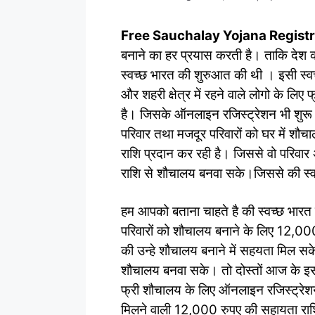
Free Sauchalay Yojana Regist
बनाने का हर प्रयास करती है। ताकि देश 
स्वच्छ भारत की शुरुआत की थी । इसी स्वच
और शहरी क्षेत्र में रहने वाले लोगो के लिए
है। जिसके ऑनलाइन रजिस्ट्रेशन भी शुरू ह
परिवार तथा मजदूर परिवारों को घर में श
राशि प्रदान कर रही है। जिससे वो परिवार अप
राशि से शौचालय बनवा सके।जिससे की स्व
हम आपको बताना चाहते है की स्वच्छ भारत म
परिवारों को शौचालय बनाने के लिए 12,000
की उन्हे शौचालय बनाने में सहयता मिल सक
शौचालय बनवा सके। तो दोस्तों आज के इ
फ्री शौचालय के लिए ऑनलाइन रजिस्ट्रे
मिलने वाली 12,000 रुपए की सहायता रा