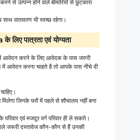
करने से उत्पन्न होने वाले बीमारियों से छुटकारा
 साथ वातावरण भी स्वच्छ रहेगा।
लिए पात्रता एवं योग्यता
ें आवेदन करने के लिए आवेदक के पास जरुरी
ें आवेदन करना चाहते है तो आपके पास नीचे दी
 चाहिए।
 मिलेगा जिनके घरों में पहले से शौचालय नहीं बना
के परिवार एवं मजदूर वर्ग परिवार ही ले सकते।
 वाले जरूरी दस्तावेज कौन-कौन से हैं उनकी