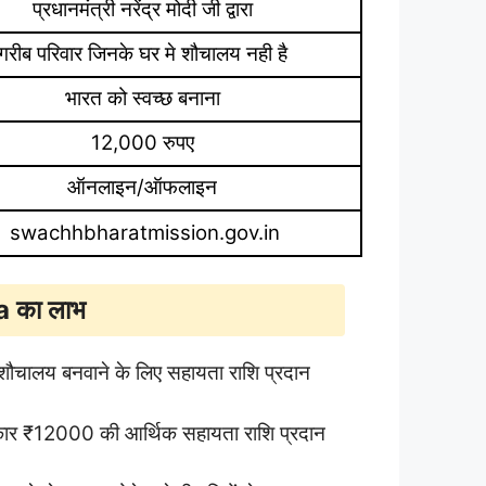
प्रधानमंत्री नरेंद्र मोदी जी द्वारा
गरीब परिवार जिनके घर मे शौचालय नही है
भारत को स्वच्छ बनाना
12
,
000 रुपए
ऑनलाइन/ऑफलाइन
swachhbhar
atmission.gov.in
 का लाभ
ें शौचालय बनवाने के लिए सहायता राशि प्रदान
रकार ₹12000 की आर्थिक सहायता राशि प्रदान