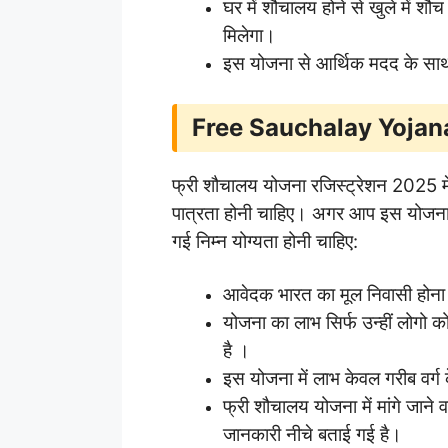
घर में शौचालय होने से खुले में शौच 
मिलेगा।
इस योजना से आर्थिक मदद के साथ
Free Sauchalay Yojana के 
फ्री शौचालय योजना रजिस्ट्रेशन 2025 म
पात्रता होनी चाहिए। अगर आप इस योजना म
गई निम्न योग्यता होनी चाहिए:
आवेदक भारत का मूल निवासी होना
योजना का लाभ सिर्फ उन्हीं लोगो को
है ।
इस योजना में लाभ केवल गरीब वर्ग 
फ्री शौचालय योजना में मांगे जाने
जानकारी नीचे बताई गई है।