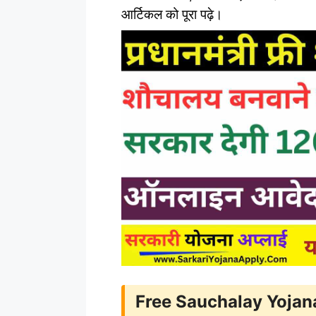
आर्टिकल को पूरा पढ़े।
Free Sauchalay Yojana 2