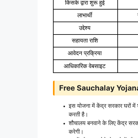
किसके द्वारा शुरू हुई
लाभार्थी
उद्देश्य
सहायता राशि
आवेदन प्रक्रिया
आधिकारिक वेबसाइट
Free Sauchalay Yojana
इस योजना में केंद्र सरकार घरों म
करती है।
शौचालय बनवाने के लिए केंद्र स
करेगी।