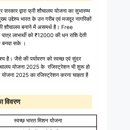
्र सरकार द्वारा फ्री शौचालय योजना का सुभारम्भ
य उद्देश्य भारत के उन गरीब एवं मजदूर नागरिकों
की शौचालय बनाने में असमर्थ है। Free
ात्र लाभार्थी को ₹12000 की धन राशि देती
लय बनवा सके ।
य है। जैसे की पर्यावरण को स्वच्छ एवं सुंदर
शौचालय योजना 2025 के रजिस्ट्रेशन भी शुरू हो
य योजना 2025 का रजिस्ट्रेशन करना चाहता है
ा विवरण
स्वच्छ भारत मिशन योजना