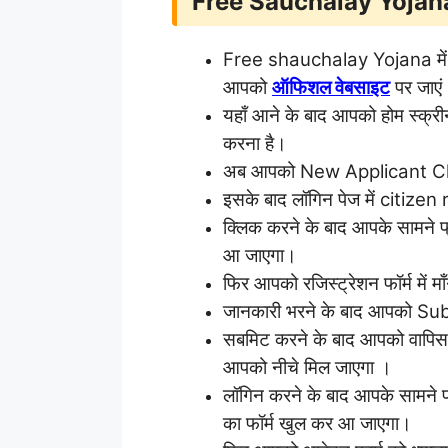
Free Sauchalay Yoja
Free shauchalay Yojana में 
आपको
ऑफिशल वेबसाइट
पर जाएं
यहाँ आने के बाद आपको होम स्क्रीन
करना है।
अब आपको New Applicant Clic
इसके बाद लॉगिन पेज में citize
क्लिक करने के बाद आपके सामने फ
आ जाएगा।
फिर आपको रजिस्ट्रेशन फॉर्म में 
जानकारी भरने के बाद आपको Su
सबमिट करने के बाद आपको वापिस
आपको नीचे मिल जाएगा ।
लॉगिन करने के बाद आपके सामने 
का फॉर्म खुल कर आ जाएगा।