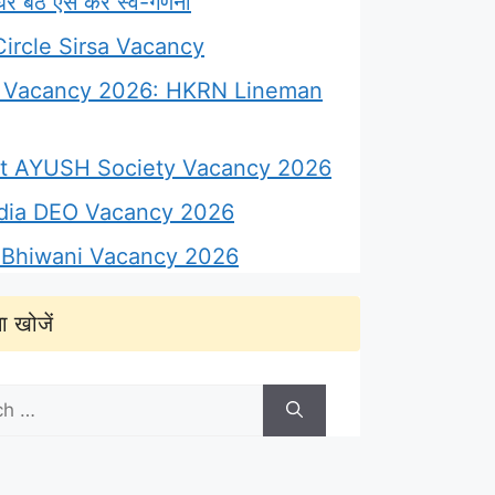
 बैठे ऐसे करें स्व-गणना
ircle Sirsa Vacancy
Vacancy 2026: HKRN Lineman
ict AYUSH Society Vacancy 2026
ndia DEO Vacancy 2026
Bhiwani Vacancy 2026
ा खोजें