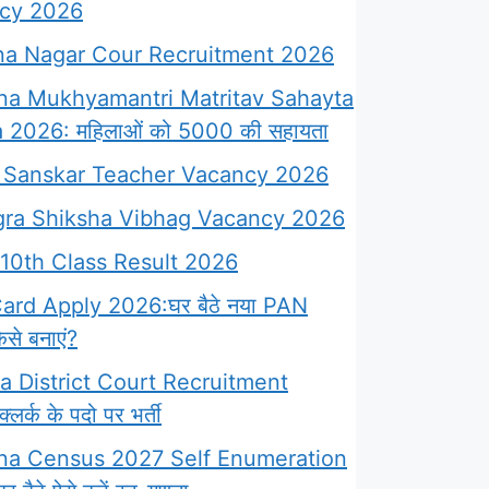
cy 2026
a Nagar Cour Recruitment 2026
na Mukhyamantri Matritav Sahayta
 2026: महिलाओं को 5000 की सहायता
Sanskar Teacher Vacancy 2026
ra Shiksha Vibhag Vacancy 2026
10th Class Result 2026
rd Apply 2026:घर बैठे नया PAN
से बनाएं?
 District Court Recruitment
लर्क के पदो पर भर्ती
na Census 2027 Self Enumeration