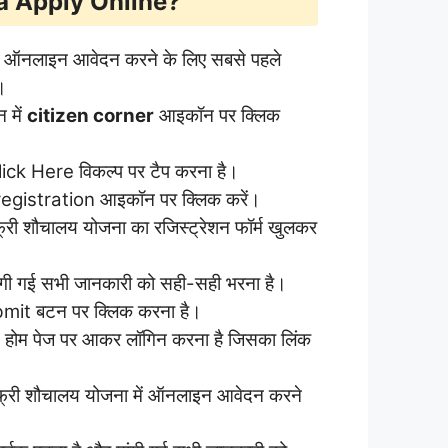
na
Apply Online?
ऑनलाइन आवेदन करने के लिए सबसे पहले
।
 में
citizen corner
आइकॉन पर क्लिक
k Here विकल्प पर टैप करना है।
n registration आइकॉन पर क्लिक करें।
्री शौचालय योजना का रजिस्ट्रेशन फॉर्म खुलकर
माँगी गई सभी जानकारी को सही-सही भरना है।
bmit बटन पर क्लिक करना है।
 होम पेज पर आकर लॉगिन करना है जिसका लिंक
फ्री शौचालय योजना में ऑनलाइन आवेदन करने