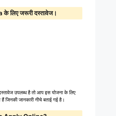
े लिए जरूरी दस्तावेज।
्तावेज उपलब्ध है तो आप इस योजना के लिए
 जिनकी जानकारी नीचे बताई गई है।