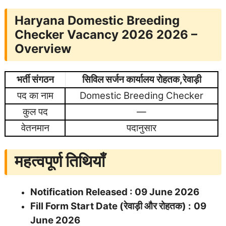
Haryana Domestic Breeding
Checker Vacancy 2026 2026 –
Overview
भर्ती संगठन
सिविल सर्जन कार्यालय रोहतक,रेवाड़ी
पद का नाम
Domestic Breeding Checker
कुल पद
—
वेतनमान
पदानुसार
महत्वपूर्ण तिथियाँ
Notification Released :
09 June 2026
Fill Form Start Date (रेवाड़ी और रोहतक) :
09
June 2026