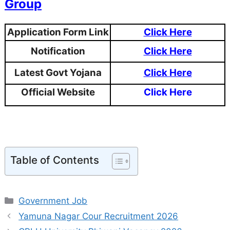
Group
Application Form Link
Click Here
Notification
Click Here
Latest Govt Yojana
Click Here
Official Website
Click Here
Table of Contents
Categories
Government Job
Yamuna Nagar Cour Recruitment 2026