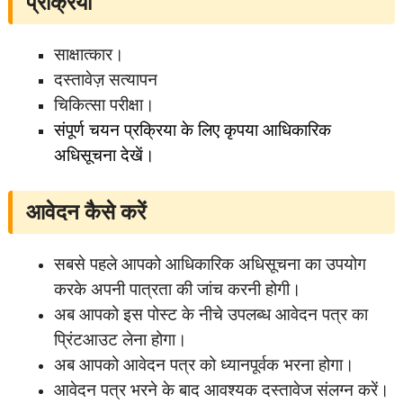
प्रक्रिया
साक्षात्कार।
दस्तावेज़ सत्यापन
चिकित्सा परीक्षा।
संपूर्ण चयन प्रक्रिया के लिए कृपया आधिकारिक
अधिसूचना देखें।
आवेदन कैसे करें
सबसे पहले आपको आधिकारिक अधिसूचना का उपयोग
करके अपनी पात्रता की जांच करनी होगी।
अब आपको इस पोस्ट के नीचे उपलब्ध आवेदन पत्र का
प्रिंटआउट लेना होगा।
अब आपको आवेदन पत्र को ध्यानपूर्वक भरना होगा।
आवेदन पत्र भरने के बाद आवश्यक दस्तावेज संलग्न करें।