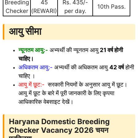
Breeding
45
Rs. 435/-
10th Pass.
Checker
(REWARI)
per day.
आयु सीमा
न्यूनतम आयु:-
अभ्यर्थी की न्यूनतम आयु
21 वर्ष होनी
चाहिए।
अधिकतम
आयु:-
अभ्यर्थी की अधिकतम आयु
42 वर्ष
होनी
चाहिए ।
आयु में छूट:-
सरकारी नियमों के अनुसार आयु में छूट।
आयु में छूट के बारे में पूरी जानकारी के लिए कृपया
आधिकारिक वेबसाइट देखें।
Haryana Domestic Breeding
Checker Vacancy 2026
चयन