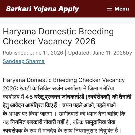
Skip
Sarkari Yojana Apply
Menu
to
content
Haryana Domestic Breeding
Checker Vacancy 2026
Published: June 11, 2026 | Updated: June 11, 2026
by
Sandeep Sharma
Haryana Domestic Breeding Checker Vacancy
2026:
रेवाड़ी के सिविल सर्जन कार्यालय ने जिला मलेरिया
कार्यालय में
45 घरेलू प्रजनन जांचकर्ताओं (स्वयंसेवकों) की तैनाती
हेतु आवेदन आमंत्रित किए हैं। चयन
पहले आओ, पहले पाओ
के
आधार पर किया जाएगा । उम्मीदवारों को ध्यान देना चाहिए कि
यह
नियमित सरकारी नौकरी नहीं
है , बल्कि
सामुदायिक सेवा
स्वयंसेवक
के रूप में मानदेय के साथ नियमानुसार नियुक्ति है।