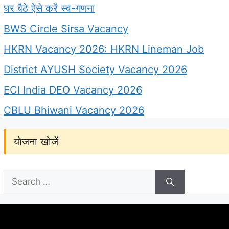
घर बैठे ऐसे करें स्व-गणना
BWS Circle Sirsa Vacancy
HKRN Vacancy 2026: HKRN Lineman Job
District AYUSH Society Vacancy 2026
ECI India DEO Vacancy 2026
CBLU Bhiwani Vacancy 2026
योजना खोजें
Search
for: