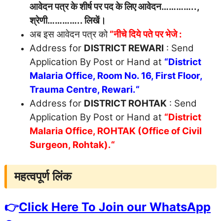
आवेदन पत्र के शीर्ष पर पद के लिए आवेदन…………..,
श्रेणी………….. लिखें।
अब इस आवेदन पत्र को
“नीचे दिये पते पर भेजे :
Address for
DISTRICT REWARI
: Send
Application By Post or Hand at
“District
Malaria Office, Room No. 16, First Floor,
Trauma Centre, Rewari.
“
Address for
DISTRICT ROHTAK
: Send
Application By Post or Hand at
“District
Malaria Office, ROHTAK (Office of Civil
Surgeon, Rohtak).
“
महत्वपूर्ण लिंक
👉
Click Here To Join our WhatsApp