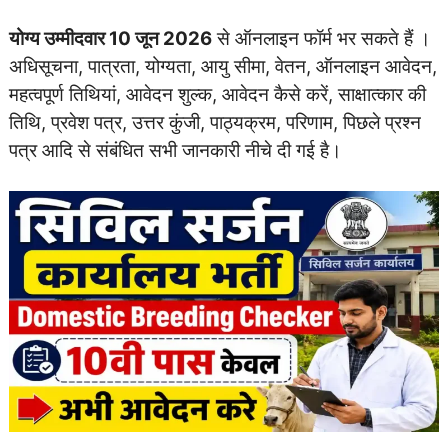
योग्य उम्मीदवार 10 जून 2026
से ऑनलाइन फॉर्म भर सकते हैं ।
अधिसूचना, पात्रता, योग्यता, आयु सीमा, वेतन, ऑनलाइन आवेदन,
महत्वपूर्ण तिथियां, आवेदन शुल्क, आवेदन कैसे करें, साक्षात्कार की
तिथि, प्रवेश पत्र, उत्तर कुंजी, पाठ्यक्रम, परिणाम, पिछले प्रश्न
पत्र आदि से संबंधित सभी जानकारी नीचे दी गई है।