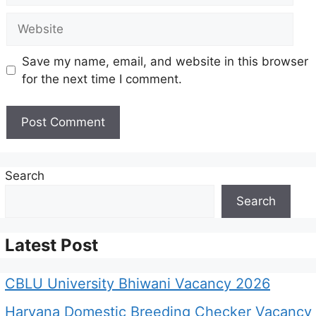
Website
Save my name, email, and website in this browser
for the next time I comment.
Search
Search
Latest Post
CBLU University Bhiwani Vacancy 2026
Haryana Domestic Breeding Checker Vacancy