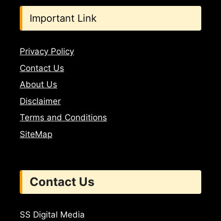
Important Link
Privacy Policy
Contact Us
About Us
Disclaimer
Terms and Conditions
SiteMap
Contact Us
SS Digital Media