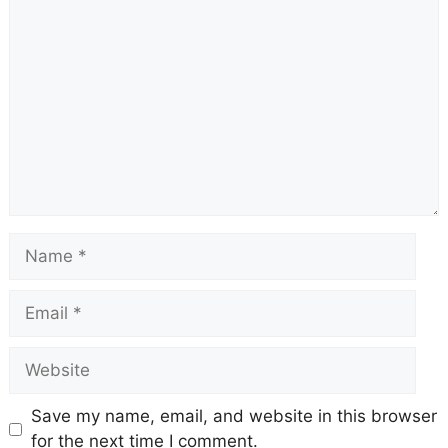
Comment
Name
Email
Website
Save my name, email, and website in this browser
for the next time I comment.