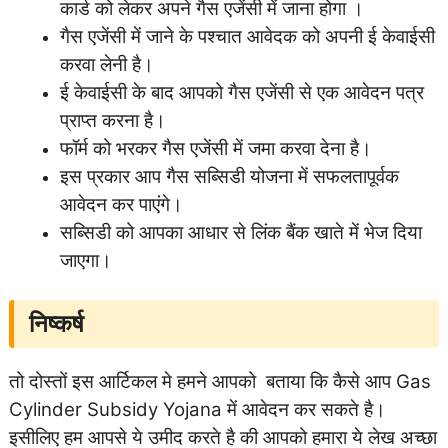
कार्ड को लेकर अपने गैस एजेंसी में जाना होगा ।
गैस एजेंसी में जाने के पश्चात आवेदक को अपनी ई केवाईसी
करवा लेनी है।
ई केवाईसी के बाद आपको गैस एजेंसी से एक आवेदन पत्र
प्राप्त करना है।
फॉर्म को भरकर गैस एजेंसी में जमा करवा देना है।
इस प्रकार आप गैस सब्सिडी योजना में सफलतापूर्वक
आवेदन कर पाएंगे।
सब्सिडी को आपका आधार से लिंक बैंक खाते में भेज दिया
जाएगा।
निष्कर्ष
तो दोस्तों इस आर्टिकल मे हमने आपको बताया कि कैसे आप Gas
Cylinder Subsidy Yojana में आवेदन कर सकते है।
इसीलिए हम आपसे ये उमीद करते है की आपको हमारा ये लेख अच्छा