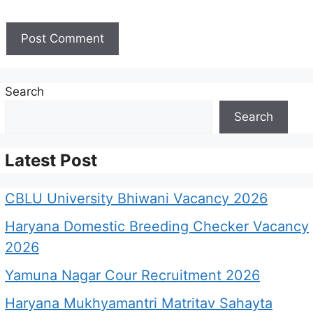
Search
Search
Latest Post
CBLU University Bhiwani Vacancy 2026
Haryana Domestic Breeding Checker Vacancy
2026
Yamuna Nagar Cour Recruitment 2026
Haryana Mukhyamantri Matritav Sahayta