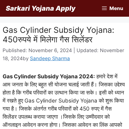
Skip
Sarkari Yojana Apply
Menu
to
content
Gas Cylinder Subsidy Yojana:
450रुपये में मिलेगा गैस सिलेंडर
Published: November 6, 2024 | Updated: November
18, 2024
by
Sandeep Sharma
Gas Cylinder Subsidy Yojana 2024:
हमारे देश में
आम जनता के लिए बहुत सी योजना चलाई जाती हैं। जिसका उद्देश्य
होता है कि गरीब परिवारों का उत्थान किया जा सके। इसी को ध्यान
में रखते हुए Gas Cylinder Subsidy Yojana को शुरू किया
गया है। जिसके अंतर्गत गरीब परिवारों को 450 रुपए में गैस
सिलेंडर उपलब्ध कराया जाएगा ।जिसके लिए उम्मीदवार को
ऑनलाइन आवेदन करना होगा। जिसका आवेदन का लिंक आपको