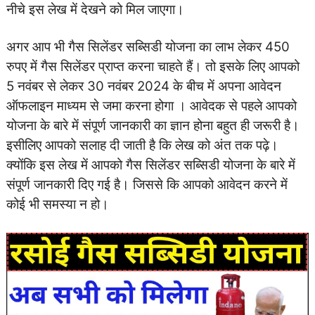
नीचे इस लेख में देखने को मिल जाएगा।
अगर आप भी गैस सिलेंडर सब्सिडी योजना का लाभ लेकर 450
रुपए में गैस सिलेंडर प्राप्त करना चाहते हैं। तो इसके लिए आपको
5 नवंबर से लेकर 30 नवंबर 2024 के बीच में अपना आवेदन
ऑफलाइन माध्यम से जमा करना होगा । आवेदक से पहले आपको
योजना के बारे में संपूर्ण जानकारी का ज्ञान होना बहुत ही जरूरी है।
इसीलिए आपको सलाह दी जाती है कि लेख को अंत तक पढ़े।
क्योंकि इस लेख में आपको गैस सिलेंडर सब्सिडी योजना के बारे में
संपूर्ण जानकारी दिए गई है। जिससे कि आपको आवेदन करने में
कोई भी समस्या न हो।