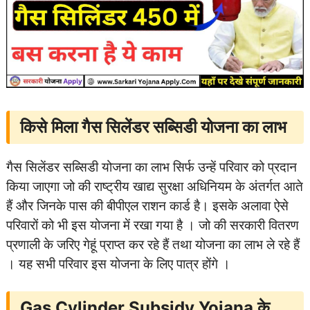
किसे मिला गैस सिलेंडर सब्सिडी योजना का लाभ
गैस सिलेंडर सब्सिडी योजना का लाभ सिर्फ उन्हें परिवार को प्रदान
किया जाएगा जो की राष्ट्रीय खाद्य सुरक्षा अधिनियम के अंतर्गत आते
हैं और जिनके पास की बीपीएल राशन कार्ड है। इसके अलावा ऐसे
परिवारों को भी इस योजना में रखा गया है । जो की सरकारी वितरण
प्रणाली के जरिए गेहूं प्राप्त कर रहे हैं तथा योजना का लाभ ले रहे हैं
। यह सभी परिवार इस योजना के लिए पात्र होंगे ।
Gas Cylinder Subsidy Yojana के