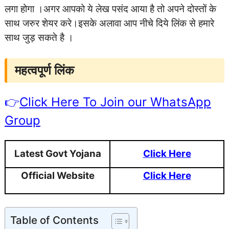
लगा होगा ।
अगर आपको ये लेख पसंद आया है तो अपने दोस्तों के
साथ जरुर शेयर करे।इसके अलावा आप नीचे दिये लिंक से हमारे
साथ जुड़ सकते है ।
महत्वपूर्ण लिंक
👉
Click Here To Join our WhatsApp
Group
Latest Govt Yojana
Click Here
Official Website
Click Here
Table of Contents