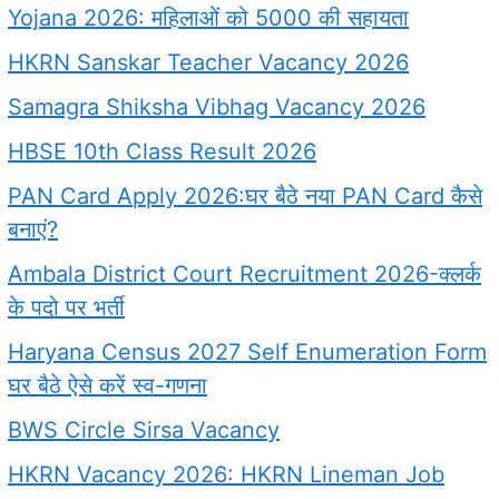
Yojana 2026: महिलाओं को 5000 की सहायता
HKRN Sanskar Teacher Vacancy 2026
Samagra Shiksha Vibhag Vacancy 2026
HBSE 10th Class Result 2026
PAN Card Apply 2026:घर बैठे नया PAN Card कैसे
बनाएं?
Ambala District Court Recruitment 2026-क्लर्क
के पदो पर भर्ती
Haryana Census 2027 Self Enumeration Form
घर बैठे ऐसे करें स्व-गणना
BWS Circle Sirsa Vacancy
HKRN Vacancy 2026: HKRN Lineman Job