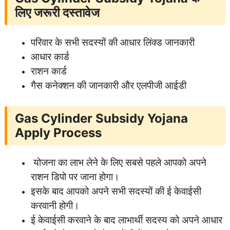
लिए जरूरी दस्तावेज
परिवार के सभी सदस्यों की आधार लिंक्ड जानकारी
आधार कार्ड
राशन कार्ड
गैस कनेक्शन की जानकारी और एलपीजी आईडी
Gas Cylinder Subsidy Yojana
Apply Process
योजना का लाभ लेने के लिए सबसे पहले आपको अपने
राशन डिपो पर जाना होगा।
इसके बाद आपको अपने सभी सदस्यों की ई केवाईसी
करवानी होगी।
ई केवाईसी करवाने के बाद लाभार्थी सदस्य को अपने आधार