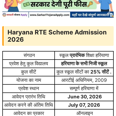
Haryana RTE Scheme Admission
2026
संगठन
स्कूल
प्रारंभिक
शिक्षा हरियाणा
प्रवेश हेतु कुल विद्यालय
हरियाणा के सभी निजी स्कूल
कुल सीटें
कुल स्कूल सीटों का
25% सीटें .
योजना का नाम
आरटीई अधिनियम, 2009
प्रवेश स्थान
सम्पूर्ण हरियाणा में
आवेदन प्रारंभ तिथि
June 30, 2026
आवेदन करने की अंतिम तिथि
July 07, 2026
आवेदन का प्रकार
ऑनलाइन