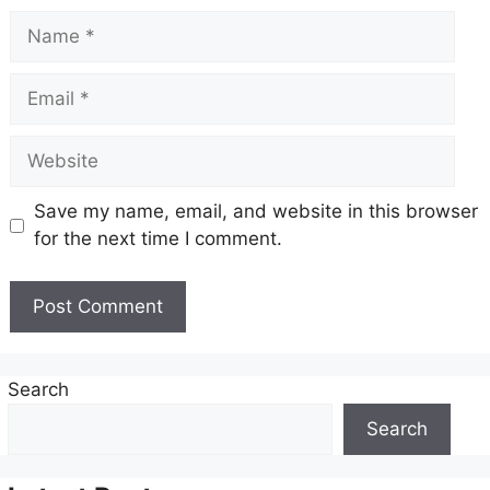
Name
Email
Website
Save my name, email, and website in this browser
for the next time I comment.
Search
Search