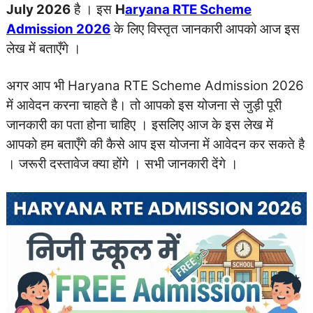
July 2026
है । इस
H
ar
yana RTE Scheme
Admission 2026
के लिए विस्तृत जानकारी आपको आज इस
लेख में बताएँगे ।
अगर आप भी Haryana RTE Scheme Admission 2026
में आवेदन करना चाहते है। तो आपको इस योजना से जुड़ी पूरी
जानकारी का पता होना चाहिए । इसलिए आज के इस लेख में
आपको हम बताएँगे की कैसे आप इस योजना में आवेदन कर सकते है
। जरूरी दस्तावेज क्या होंगे । सभी जानकारी देंगे ।