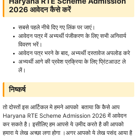
Haryana RTE Scheme Admission
2026
आवेदन कैसे करें
सबसे पहले नीचे दिए गए लिंक पर जाएं।
आवेदन पत्र में अभ्यर्थी पंजीकरण के लिए सभी अनिवार्य
विवरण भरें।
आवेदन पत्र भरने के बाद, अभ्यर्थी दस्तावेज अपलोड करे
अभ्यर्थी आगे की प्रवेश प्रक्रिया के लिए प्रिंटआउट ले
लें।
निष्कर्ष
तो दोस्तों इस आर्टिकल मे हमने आपको बताया कि कैसे आप
Haryana RTE Scheme Admission 2026 में आवेदन
कर सकते है। इसीलिए हम आपसे ये उमीद करते है की आपको
हमारा ये लेख अच्छा लगा होगा ।
अगर आपको ये लेख पसंद आया है