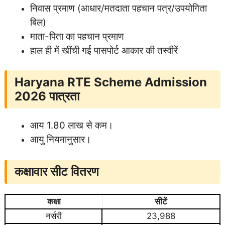
निवास प्रमाण (आधार/मतदाता पहचान पत्र/उपयोगिता
बिल)
माता-पिता का पहचान प्रमाण
हाल ही में खींची गई पासपोर्ट आकार की तस्वीरें
Haryana RTE Scheme Admission
2026
पात्रता
आय 1.80 लाख से कम।
आयु नियमानुसार।
कक्षावार सीट वितरण
कक्षा
सीटें
नर्सरी
23,988