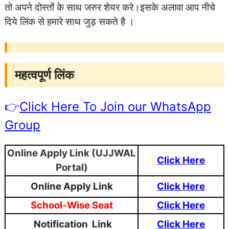
तो अपने दोस्तों के साथ जरुर शेयर करे।इसके अलावा आप नीचे
दिये लिंक से हमारे साथ जुड़ सकते है ।
महत्वपूर्ण लिंक
👉
Click Here To Join our WhatsApp
Group
Online Apply Link (UJJWAL
Click Here
Portal)
Online Apply Link
Click Here
School-Wise Seat
Click Here
Notification Link
Click Here