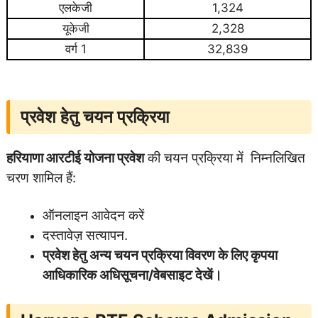
एलकेजी
1,324
यूकेजी
2,328
वर्ग 1
32,839
प्रवेश हेतु चयन प्रक्रिया
हरियाणा आरटीई योजना प्रवेश
की चयन प्रक्रिया में निम्नलिखित
चरण शामिल हैं:
ऑनलाइन आवेदन करें
दस्तावेज़ सत्यापन.
प्रवेश हेतु अन्य चयन प्रक्रिया विवरण के लिए कृपया
आधिकारिक अधिसूचना/वेबसाइट दे
खें।