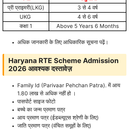
प्री प्राइमरी(LKG)
3 से 4 वर्ष
UKG
4 से 6 वर्ष
कक्षा 1
Above 5 Years 6 Months
अधिक जानकारी के लिए आधिकारिक सूचना पढ़ें।
Haryana RTE Scheme Admission
2026
आवश्यक दस्तावेज़
Family Id (Parivaar Pehchan Patra). में आय
1.80 लाख से अधिक नहीं हो ।
पासपोर्ट साइज फोटो
बच्चे का जन्म प्रमाण पत्र
आय प्रमाण पत्र (ईडब्ल्यूएस श्रेणी के लिए)
जाति प्रमाण पत्र (वंचित समूहों के लिए)