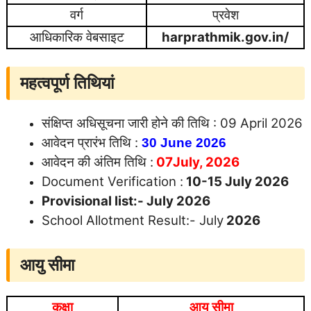
वर्ग
प्रवेश
आधिकारिक वेबसाइट
harprathmik.gov.in/
महत्वपूर्ण तिथियां
संक्षिप्त अधिसूचना जारी होने की तिथि : 09 April 2026
आवेदन प्रारंभ तिथि :
30 June 2026
आवेदन की अंतिम तिथि :
07July, 2026
Document Verification :
10-15 July 2026
Provisional list:- July 2026
School Allotment Result:- July
2026
आयु सीमा
कक्षा
आयु सीमा