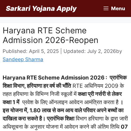
Skip
Sarkari Yojana Apply
Menu
to
content
Haryana RTE Scheme
Admission 2026-Reopen
Published: April 5, 2025 | Updated: July 2, 2026
by
Sandeep Sharma
Haryana RTE Scheme Admission 2026 : प्रारंभिक
शिक्षा विभाग, हरियाणा हर वर्ष की भाँति
RTE अधिनियम 2009 के
तहत हरियाणा के विभिन्न निजी स्कूलों में
कक्षा प्री नर्सरी से लेकर
कक्षा 1 में
प्रवेश के लिए ऑनलाइन आवेदन आमंत्रित करता है
।
इस योजना में, 1.80 लाख से कम आय वाले परिवार अपने बच्चों का
दाखिला करा सकते है। प्रारंभिक शिक्षा
विभाग हरियाणा के द्वारा जारी
अधिसूचना के अनुसार योजना में आवेदन करने की अंतिम तिथि
07