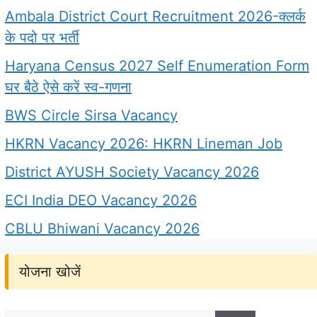
Ambala District Court Recruitment 2026-क्लर्क
के पदो पर भर्ती
Haryana Census 2027 Self Enumeration Form
घर बैठे ऐसे करें स्व-गणना
BWS Circle Sirsa Vacancy
HKRN Vacancy 2026: HKRN Lineman Job
District AYUSH Society Vacancy 2026
ECI India DEO Vacancy 2026
CBLU Bhiwani Vacancy 2026
योजना खोजें