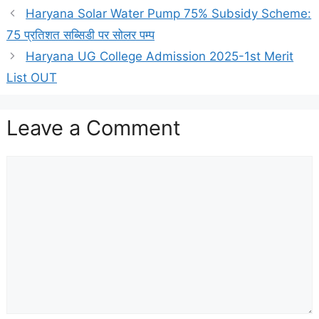
Haryana Solar Water Pump 75% Subsidy Scheme:
75 प्रतिशत सब्सिडी पर सोलर पम्प
Haryana UG College Admission 2025-1st Merit
List OUT
Leave a Comment
Comment