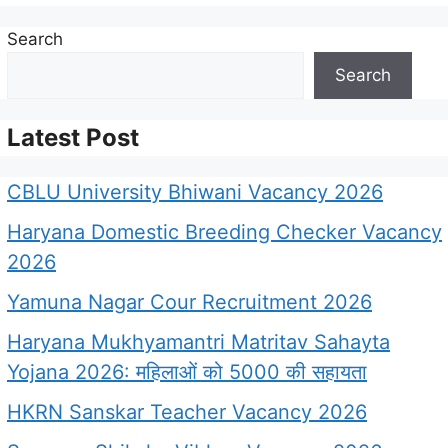
Search
Search
Latest Post
CBLU University Bhiwani Vacancy 2026
Haryana Domestic Breeding Checker Vacancy
2026
Yamuna Nagar Cour Recruitment 2026
Haryana Mukhyamantri Matritav Sahayta
Yojana 2026: महिलाओं को 5000 की सहायता
HKRN Sanskar Teacher Vacancy 2026