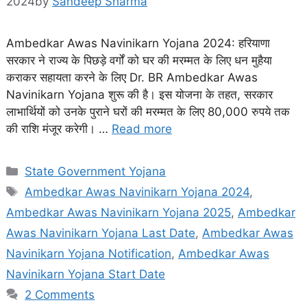
2024
by
Sandeep Sharma
Ambedkar Awas Navinikarn Yojana 2024: हरियाणा
सरकार ने राज्य के पिछड़े वर्गों को घर की मरम्मत के लिए धन मुहैया
कराकर सहायता करने के लिए Dr. BR Ambedkar Awas
Navinikarn Yojana शुरू की है। इस योजना के तहत, सरकार
लाभार्थियों को उनके पुराने घरों की मरम्मत के लिए 80,000 रुपये तक
की राशि मंजूर करेगी। …
Read more
Categories
State Government Yojana
Tags
Ambedkar Awas Navinikarn Yojana 2024
,
Ambedkar Awas Navinikarn Yojana 2025
,
Ambedkar
Awas Navinikarn Yojana Last Date
,
Ambedkar Awas
Navinikarn Yojana Notification
,
Ambedkar Awas
Navinikarn Yojana Start Date
2 Comments