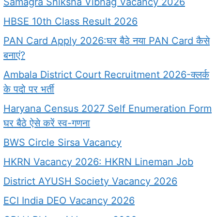
Samagra Shiksha Vibhag Vacancy 2026
HBSE 10th Class Result 2026
PAN Card Apply 2026:घर बैठे नया PAN Card कैसे
बनाएं?
Ambala District Court Recruitment 2026-क्लर्क
के पदो पर भर्ती
Haryana Census 2027 Self Enumeration Form
घर बैठे ऐसे करें स्व-गणना
BWS Circle Sirsa Vacancy
HKRN Vacancy 2026: HKRN Lineman Job
District AYUSH Society Vacancy 2026
ECI India DEO Vacancy 2026