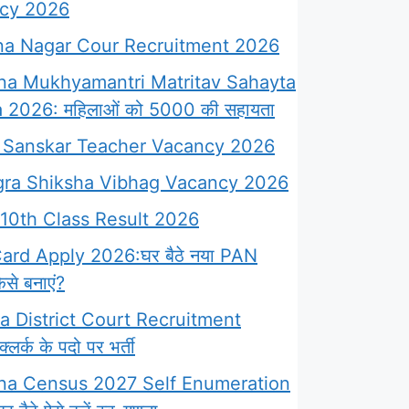
cy 2026
a Nagar Cour Recruitment 2026
na Mukhyamantri Matritav Sahayta
 2026: महिलाओं को 5000 की सहायता
Sanskar Teacher Vacancy 2026
ra Shiksha Vibhag Vacancy 2026
10th Class Result 2026
rd Apply 2026:घर बैठे नया PAN
से बनाएं?
 District Court Recruitment
लर्क के पदो पर भर्ती
na Census 2027 Self Enumeration