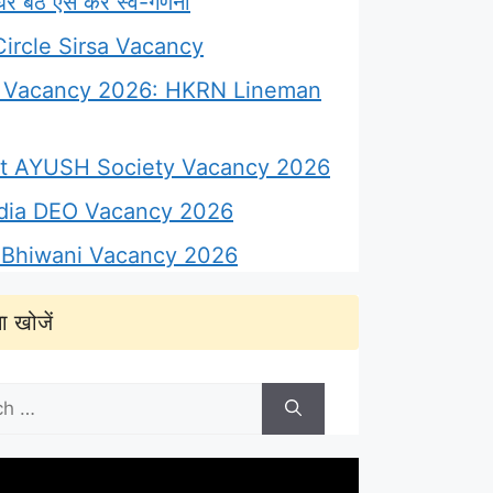
 बैठे ऐसे करें स्व-गणना
ircle Sirsa Vacancy
Vacancy 2026: HKRN Lineman
ict AYUSH Society Vacancy 2026
ndia DEO Vacancy 2026
Bhiwani Vacancy 2026
ा खोजें