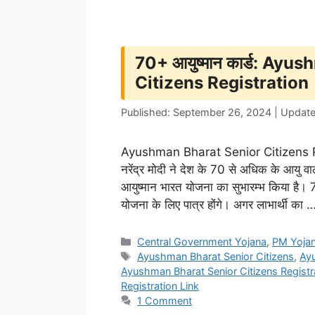
70+ आयुष्मान कार्ड: Ay
Citizens Registration
Published: September 26, 2024 | Updat
Ayushman Bharat Senior Citizens Regi
नरेंद्र मोदी ने देश के 70 से अधिक के आयु व
आयुष्मान भारत योजना का सुभारम्भ किया है। 
योजना के लिए पात्र होंगे। अगर लाभार्थी का
Categories
Central Government Yojana
,
PM Yoja
Tags
Ayushman Bharat Senior Citizens
,
Ayu
Ayushman Bharat Senior Citizens Registr
Registration Link
1 Comment