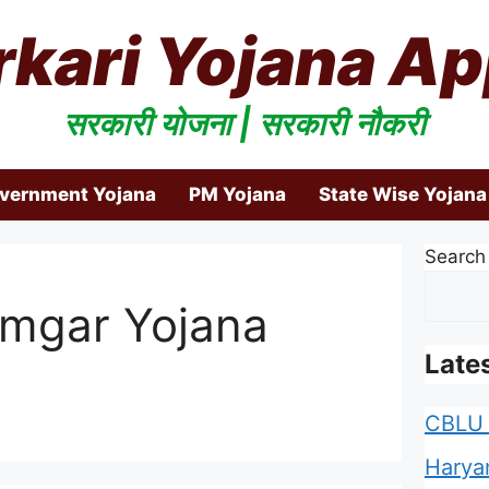
rkari Yojana Ap
सरकारी योजना | सरकारी नौकरी
overnment Yojana
PM Yojana
State Wise Yojana
Search
mgar Yojana
Late
CBLU 
Harya