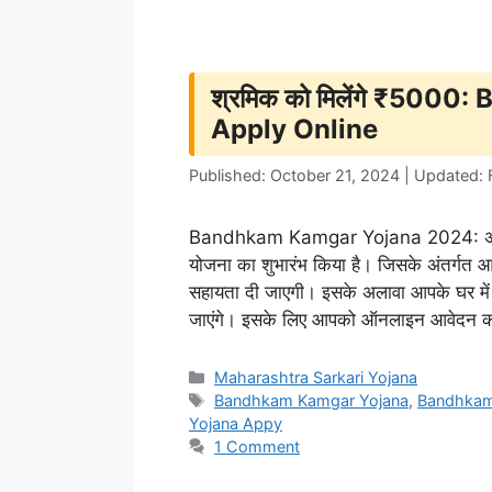
श्रमिक को मिलेंगे ₹50
Apply Online
Published: October 21, 2024 | Updated: 
Bandhkam Kamgar Yojana 2024: अगर आ
योजना का शुभारंभ किया है। जिसके अंतर्
सहायता दी जाएगी। इसके अलावा आपके घर में प
जाएंगे। इसके लिए आपको ऑनलाइन आवेदन
Categories
Maharashtra Sarkari Yojana
Tags
Bandhkam Kamgar Yojana
,
Bandhkam
Yojana Appy
1 Comment