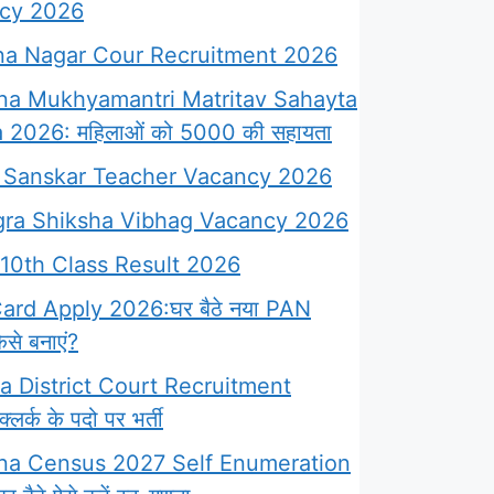
cy 2026
a Nagar Cour Recruitment 2026
na Mukhyamantri Matritav Sahayta
 2026: महिलाओं को 5000 की सहायता
Sanskar Teacher Vacancy 2026
ra Shiksha Vibhag Vacancy 2026
10th Class Result 2026
rd Apply 2026:घर बैठे नया PAN
से बनाएं?
 District Court Recruitment
लर्क के पदो पर भर्ती
na Census 2027 Self Enumeration