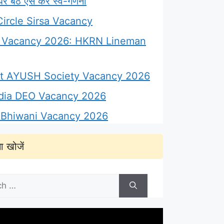
 बैठे ऐसे करें स्व-गणना
ircle Sirsa Vacancy
Vacancy 2026: HKRN Lineman
ict AYUSH Society Vacancy 2026
ndia DEO Vacancy 2026
Bhiwani Vacancy 2026
ा खोजें