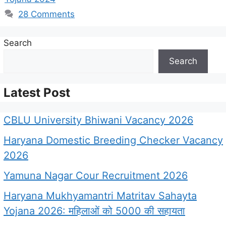
28 Comments
Search
Search
Latest Post
CBLU University Bhiwani Vacancy 2026
Haryana Domestic Breeding Checker Vacancy
2026
Yamuna Nagar Cour Recruitment 2026
Haryana Mukhyamantri Matritav Sahayta
Yojana 2026: महिलाओं को 5000 की सहायता