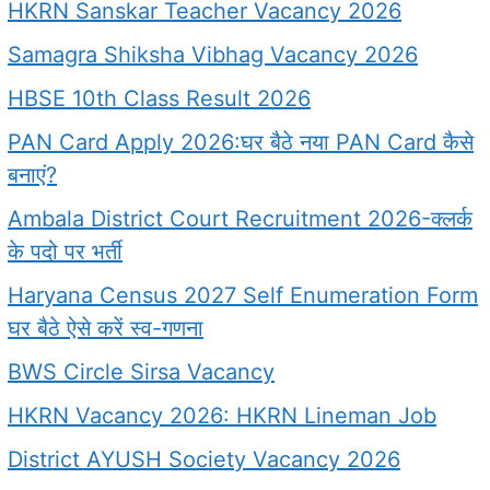
HKRN Sanskar Teacher Vacancy 2026
Samagra Shiksha Vibhag Vacancy 2026
HBSE 10th Class Result 2026
PAN Card Apply 2026:घर बैठे नया PAN Card कैसे
बनाएं?
Ambala District Court Recruitment 2026-क्लर्क
के पदो पर भर्ती
Haryana Census 2027 Self Enumeration Form
घर बैठे ऐसे करें स्व-गणना
BWS Circle Sirsa Vacancy
HKRN Vacancy 2026: HKRN Lineman Job
District AYUSH Society Vacancy 2026