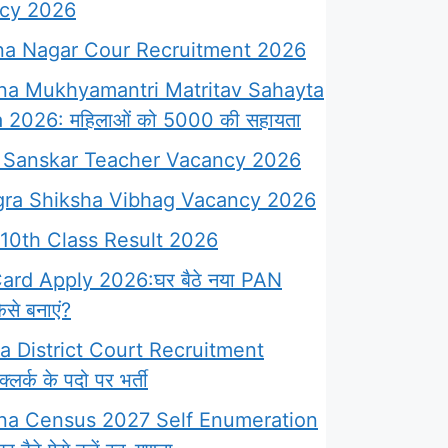
cy 2026
a Nagar Cour Recruitment 2026
na Mukhyamantri Matritav Sahayta
 2026: महिलाओं को 5000 की सहायता
Sanskar Teacher Vacancy 2026
ra Shiksha Vibhag Vacancy 2026
10th Class Result 2026
rd Apply 2026:घर बैठे नया PAN
से बनाएं?
 District Court Recruitment
लर्क के पदो पर भर्ती
na Census 2027 Self Enumeration