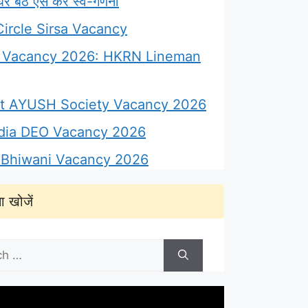
 बैठे ऐसे करें स्व-गणना
ircle Sirsa Vacancy
Vacancy 2026: HKRN Lineman
ict AYUSH Society Vacancy 2026
ndia DEO Vacancy 2026
Bhiwani Vacancy 2026
ा खोजें