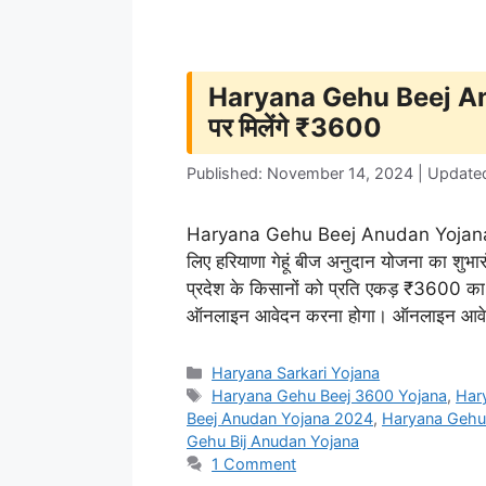
Haryana Gehu Beej Anuda
पर मिलेंगे ₹3600
Published: November 14, 2024 | Update
Haryana Gehu Beej Anudan Yojana 2024
लिए हरियाणा गेहूं बीज अनुदान योजना का शुभार
प्रदेश के किसानों को प्रति एकड़ ₹3600 का
ऑनलाइन आवेदन करना होगा। ऑनलाइन आवेद
Categories
Haryana Sarkari Yojana
Tags
Haryana Gehu Beej 3600 Yojana
,
Har
Beej Anudan Yojana 2024
,
Haryana Gehu 
Gehu Bij Anudan Yojana
1 Comment