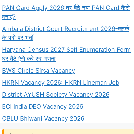
PAN Card Apply 2026:घर बैठे नया PAN Card कैसे
बनाएं?
Ambala District Court Recruitment 2026-क्लर्क
के पदो पर भर्ती
Haryana Census 2027 Self Enumeration Form
घर बैठे ऐसे करें स्व-गणना
BWS Circle Sirsa Vacancy
HKRN Vacancy 2026: HKRN Lineman Job
District AYUSH Society Vacancy 2026
ECI India DEO Vacancy 2026
CBLU Bhiwani Vacancy 2026