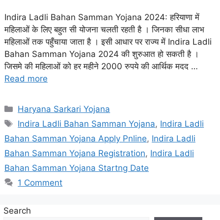
Indira Ladli Bahan Samman Yojana 2024: हरियाणा में
महिलाओं के लिए बहुत सी योजना चलती रहती है । जिनका सीधा लाभ
महिलाओं तक पहुँचाया जाता है । इसी आधार पर राज्य में Indira Ladli
Bahan Samman Yojana 2024 की शुरुआत हो सकती है ।
जिसमे की महिलाओं को हर महीने 2000 रुपये की आर्थिक मदद …
Read more
Categories
Haryana Sarkari Yojana
Tags
Indira Ladli Bahan Samman Yojana
,
Indira Ladli
Bahan Samman Yojana Apply Pnline
,
Indira Ladli
Bahan Samman Yojana Registration
,
Indira Ladli
Bahan Samman Yojana Startng Date
1 Comment
Search