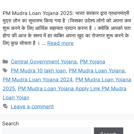
PM Mudra Loan Yojana 2025: भारत सरकार द्वारा प्रधानमंत्री
मुद्रा लोन का सुभारम्भ किया गया है ।जिसका उदेश्य लोगो को अपना कम
शुरू करने के लिए आर्थिक सहायता प्रदान करना है । क्योकि आपको पता
होगा की आज के समय में हर व्यक्ति अपना ख़ुद का रोजगार शुरू करने के
लिए कुछ सोचता है । …
Read more
Categories
Central Government Yojana
,
PM Yojana
Tags
PM Mudra 10 lakh loan
,
PM Mudra Loan Yojana
,
PM Mudra Loan Yojana 2024
,
PM Mudra Loan Yojana
2025
,
PM Mudra Loan Yojana Apply Link PM Mudra
Loan Yojan
Leave a comment
Search