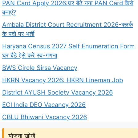
PAN Card Apply 2026:घर बैठे नया PAN Card कैसे
बनाएं?
Ambala District Court Recruitment 2026-क्लर्क
के पदो पर भर्ती
Haryana Census 2027 Self Enumeration Form
घर बैठे ऐसे करें स्व-गणना
BWS Circle Sirsa Vacancy
HKRN Vacancy 2026: HKRN Lineman Job
District AYUSH Society Vacancy 2026
ECI India DEO Vacancy 2026
CBLU Bhiwani Vacancy 2026
योजना खोजें