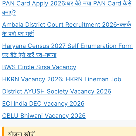
PAN Card Apply 2026:घर बैठे नया PAN Card कैसे
बनाएं?
Ambala District Court Recruitment 2026-क्लर्क
के पदो पर भर्ती
Haryana Census 2027 Self Enumeration Form
घर बैठे ऐसे करें स्व-गणना
BWS Circle Sirsa Vacancy
HKRN Vacancy 2026: HKRN Lineman Job
District AYUSH Society Vacancy 2026
ECI India DEO Vacancy 2026
CBLU Bhiwani Vacancy 2026
योजना खोजें