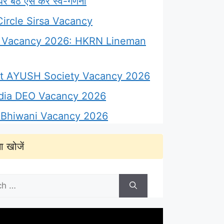
 बैठे ऐसे करें स्व-गणना
ircle Sirsa Vacancy
Vacancy 2026: HKRN Lineman
ict AYUSH Society Vacancy 2026
ndia DEO Vacancy 2026
Bhiwani Vacancy 2026
ा खोजें