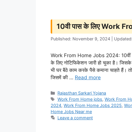
10वी पास के लिए Work
Published: November 9, 2024 | Updated
Work From Home Jobs 2024: 10वीं पास य
के लिए नोटिफिकेशन जारी हो चुका है। जिसक
भी घर बैठे काम करके पैसे कमाना चाहते 
जिसमें की …
Read more
Categories
Rajasthan Sarkari Yojana
Tags
Work From Home jobs
,
Work From H
2024
,
Work From Home Jobs 2025
,
Wor
Home Jobs Near me
Leave a comment