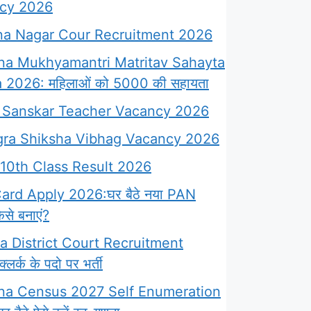
cy 2026
a Nagar Cour Recruitment 2026
na Mukhyamantri Matritav Sahayta
 2026: महिलाओं को 5000 की सहायता
Sanskar Teacher Vacancy 2026
ra Shiksha Vibhag Vacancy 2026
10th Class Result 2026
rd Apply 2026:घर बैठे नया PAN
से बनाएं?
 District Court Recruitment
लर्क के पदो पर भर्ती
na Census 2027 Self Enumeration