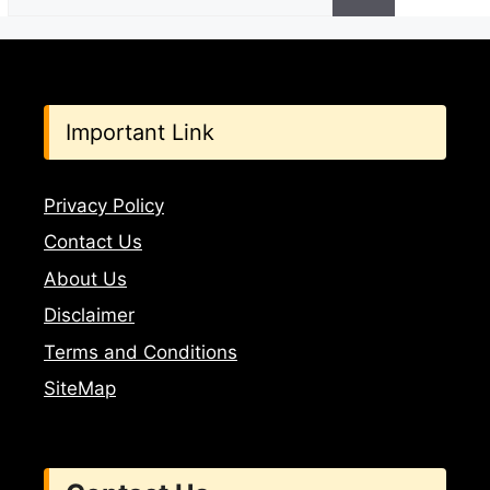
for:
Important Link
Privacy Policy
Contact Us
About Us
Disclaimer
Terms and Conditions
SiteMap