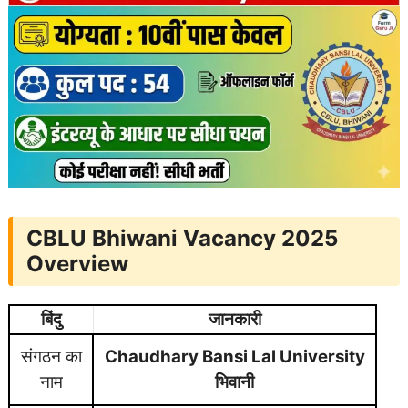
CBLU Bhiwani Vacancy 2025
Overview
बिंदु
जानकारी
संगठन का
Chaudhary Bansi Lal University
नाम
भिवानी