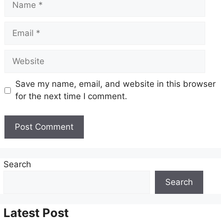
Email
Website
Save my name, email, and website in this browser
for the next time I comment.
Search
Search
Latest Post