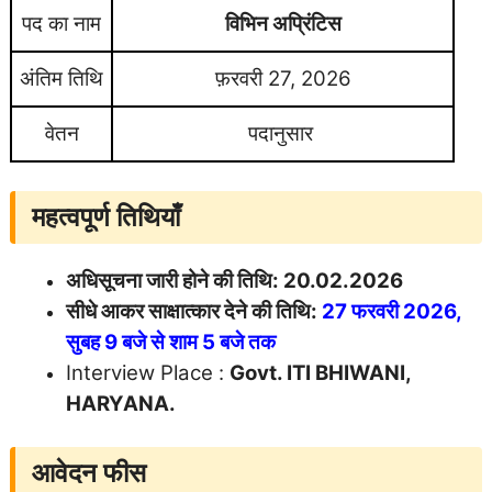
पद का नाम
विभिन अप्रिंटिस
अंतिम तिथि
फ़रवरी 27, 2026
वेतन
पदानुसार
महत्वपूर्ण तिथियाँ
अधिसूचना जारी होने की तिथि:
20.02.2026
सीधे आकर साक्षात्कार देने की तिथि:
27 फरवरी 2026,
सुबह 9 बजे से शाम 5 बजे तक
Interview Place :
Govt. ITI BHIWANI,
HARYANA.
आवेदन फीस