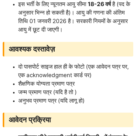
इस भर्ती के लिए न्यूनतम आयु सीमा
18-26 वर्ष
है (पद के
अनुसार भिन्न हो सकती है)। आयु की गणना की अंतिम
तिथि 01 जनवरी 2026 है। सरकारी नियमों के अनुसार
आयु में छूट दी जाएगी।
आवश्यक दस्तावेज़
दो पासपोर्ट साइज हाल ही के फोटो (एक आवेदन पत्र पर,
एक acknowledgment कार्ड पर)
शैक्षणिक योग्यता प्रमाण पत्र
जन्म प्रमाण पत्र (यदि है तो )
अनुभव प्रमाण पत्र (यदि लागू हो)
आवेदन प्रक्रिया