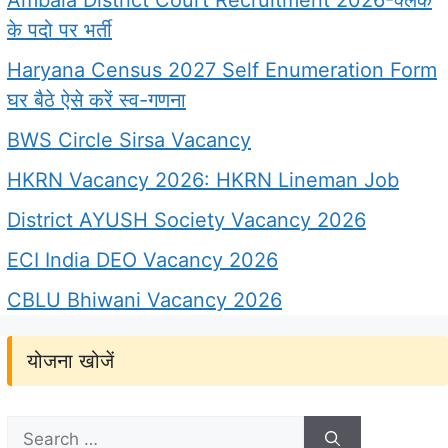
के पदो पर भर्ती
Haryana Census 2027 Self Enumeration Form
घर बैठे ऐसे करें स्व-गणना
BWS Circle Sirsa Vacancy
HKRN Vacancy 2026: HKRN Lineman Job
District AYUSH Society Vacancy 2026
ECI India DEO Vacancy 2026
CBLU Bhiwani Vacancy 2026
योजना खोजें
Search