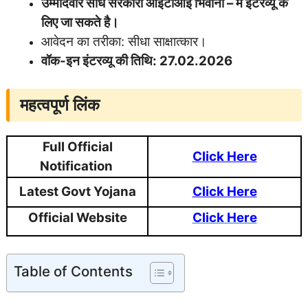
उम्मीदवार सीधे
सरकारी आईटीआई भिवानी – में इंटरव्यू के
लिए जा सकते है।
आवेदन का तरीका: सीधा साक्षात्कार।
वॉक-इन इंटरव्यू की तिथि:
27.02.2026
महत्वपूर्ण लिंक
Full Official
Click Here
Notification
Latest Govt Yojana
Click Here
Official Website
Click Here
Table of Contents