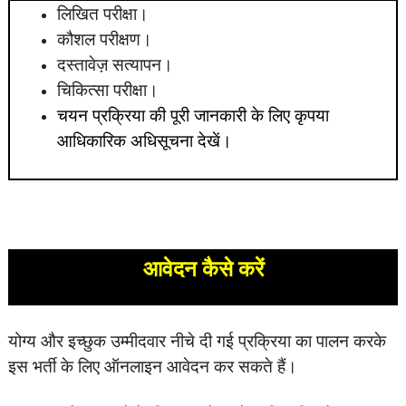
लिखित परीक्षा।
कौशल परीक्षण।
दस्तावेज़ सत्यापन।
चिकित्सा परीक्षा।
चयन प्रक्रिया की पूरी जानकारी के लिए कृपया
आधिकारिक अधिसूचना देखें।
आवेदन कैसे करें
योग्य और इच्छुक उम्मीदवार नीचे दी गई प्रक्रिया का पालन करके
इस भर्ती के लिए ऑनलाइन आवेदन कर सकते हैं।