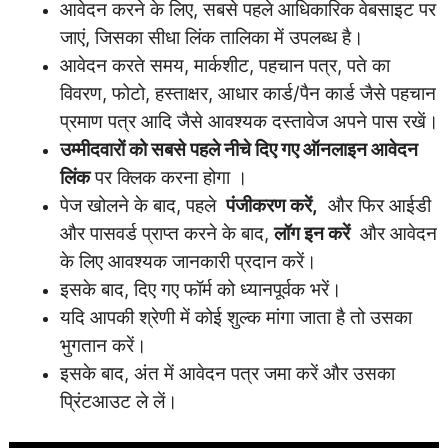
आवेदन करने के लिए, सबसे पहले आधिकारिक वेबसाइट पर
जाएं, जिसका सीधा लिंक तालिका में उपलब्ध है।
आवेदन करते समय, मार्कशीट, पहचान पत्र, पते का
विवरण, फोटो, हस्ताक्षर, आधार कार्ड/पैन कार्ड जैसे पहचान
प्रमाण पत्र आदि जैसे आवश्यक दस्तावेज अपने पास रखें।
उम्मीदवारों को सबसे पहले नीचे दिए गए ऑनलाइन आवेदन
लिंक
पर क्लिक करना होगा ।
पेज खोलने के बाद, पहले
पंजीकरण करें,
और फिर आईडी
और पासवर्ड प्राप्त करने के बाद,
लॉग इन करें
और आवेदन
के लिए आवश्यक जानकारी प्रदान करें।
इसके बाद, दिए गए फॉर्म को ध्यानपूर्वक भरें।
यदि आपकी श्रेणी में कोई शुल्क मांगा जाता है तो उसका
भुगतान करें।
इसके बाद, अंत में आवेदन पत्र जमा करें और उसका
प्रिंटआउट ले लें।