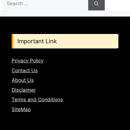
Search
for:
Important Link
Privacy Policy
Contact Us
About Us
Disclaimer
Terms and Conditions
SiteMap