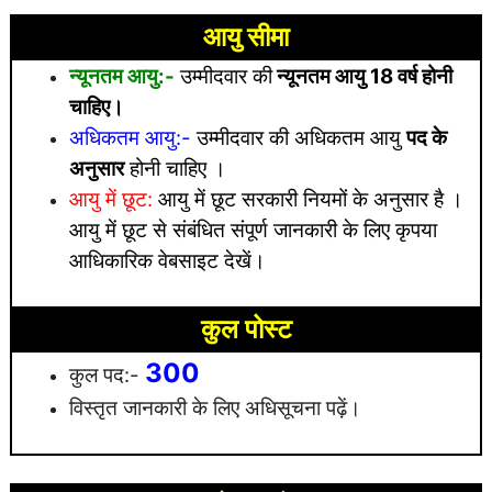
आयु सीमा
न्यूनतम आयु:-
उम्मीदवार की
न्यूनतम आयु 18 वर्ष होनी
चाहिए।
अधिकतम
आयु:-
उम्मीदवार की अधिकतम आयु
पद के
अनुसार
होनी चाहिए ।
आयु में छूट:
आयु में छूट सरकारी नियमों के अनुसार है
।
आयु में छूट से संबंधित संपूर्ण जानकारी के लिए कृपया
आधिकारिक वेबसाइट देखें।
कुल पोस्ट
300
कुल पद:-
विस्तृत जानकारी के लिए अधिसूचना पढ़ें।