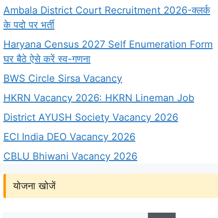
Ambala District Court Recruitment 2026-क्लर्क
के पदो पर भर्ती
Haryana Census 2027 Self Enumeration Form
घर बैठे ऐसे करें स्व-गणना
BWS Circle Sirsa Vacancy
HKRN Vacancy 2026: HKRN Lineman Job
District AYUSH Society Vacancy 2026
ECI India DEO Vacancy 2026
CBLU Bhiwani Vacancy 2026
योजना खोजें