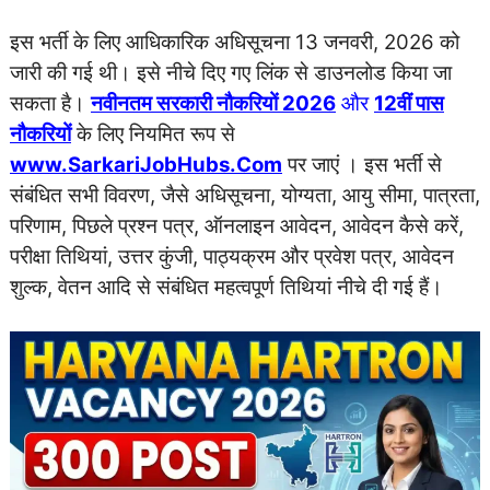
इस भर्ती के लिए आधिकारिक अधिसूचना 13 जनवरी, 2026 को
जारी की गई थी। इसे नीचे दिए गए लिंक से डाउनलोड किया जा
सकता है।
नवीनतम सरकारी नौकरियों 2026
और
12वीं पास
नौकरियों
के लिए नियमित रूप से
www.SarkariJobHubs.Com
पर जाएं । इस भर्ती से
संबंधित सभी विवरण, जैसे अधिसूचना, योग्यता, आयु सीमा, पात्रता,
परिणाम, पिछले प्रश्न पत्र, ऑनलाइन आवेदन, आवेदन कैसे करें,
परीक्षा तिथियां, उत्तर कुंजी, पाठ्यक्रम और प्रवेश पत्र, आवेदन
शुल्क, वेतन आदि से संबंधित महत्वपूर्ण तिथियां नीचे दी गई हैं।