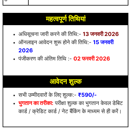
महत्वपूर्ण तिथियां
अधिसूचना जारी करने की तिथि:-
13 जनवरी 2026
ऑनलाइन आवेदन शुरू होने की तिथि:-
15 जनवरी
2026
पंजीकरण की अंतिम तिथि
:-
02 फरवरी 2026
आवेदन शुल्क
सभी उम्मीदवारों के लिए शुल्क:-
₹590/-
भुगतान का तरीका:
परीक्षा शुल्क का भुगतान केवल डेबिट
कार्ड / क्रेडिट कार्ड / नेट बैंकिंग के माध्यम से ही करें।