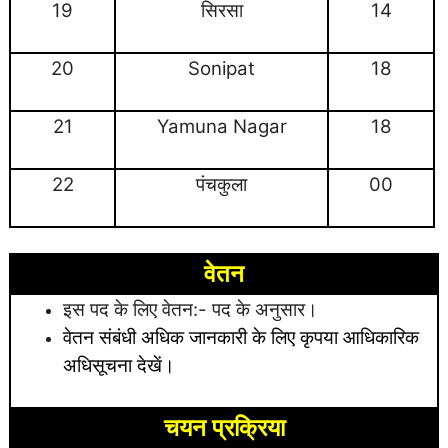
19
सिरसा
14
20
Sonipat
18
21
Yamuna Nagar
18
22
पंचकुला
00
वेतन
इस पद के लिए वेतन:- पद के अनुसार।
वेतन संबंधी अधिक जानकारी के लिए
कृपया आधिकारिक
अधिसूचना देखें।
चयन प्रक्रिया