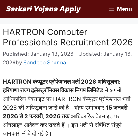
Skip
Sarkari Yojana Apply
Menu
to
content
HARTRON Computer
Professionals Recruitment 2026
Published: January 13, 2026 | Updated: January 16,
2026
by
Sandeep Sharma
HARTRON कंप्यूटर प्रोफेशनल भर्ती 2026 अधिसूचना:
हरियाणा राज्य इलेक्ट्रॉनिक्स विकास निगम लिमिटेड
ने अपनी
आधिकारिक वेबसाइट पर HARTRON कंप्यूटर प्रोफेशनल भर्ती
2026 की अधिसूचना जारी की है। योग्य उम्मीदवार
15 जनवरी,
2026 से 2 फरवरी, 2026 तक
आधिकारिक वेबसाइट पर
ऑनलाइन आवेदन कर सकते हैं । इस भर्ती से संबंधित संपूर्ण
जानकारी नीचे दी गई है।