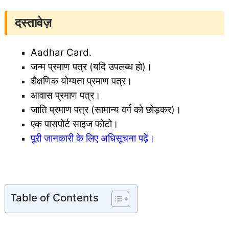
दस्तावेज़
Aadhar Card.
जन्म प्रमाण पत्र (यदि उपलब्ध हो)।
शैक्षणिक योग्यता प्रमाण पत्र।
आवास प्रमाण पत्र।
जाति प्रमाण पत्र (सामान्य वर्ग को छोड़कर)।
एक पासपोर्ट साइज फोटो।
पूरी जानकारी के लिए अधिसूचना पढ़ें।
Table of Contents