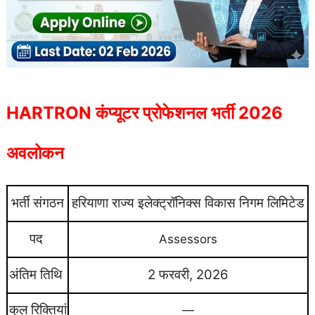
HARTRON कंप्यूटर प्रोफेशनल भर्ती 2026
अवलोकन
भर्ती संगठन
हरियाणा राज्य इलेक्ट्रॉनिक्स विकास निगम लिमिटेड
पद
Assessors
अंतिम तिथि
2 फरवरी, 2026
कुल रिक्तियां
—