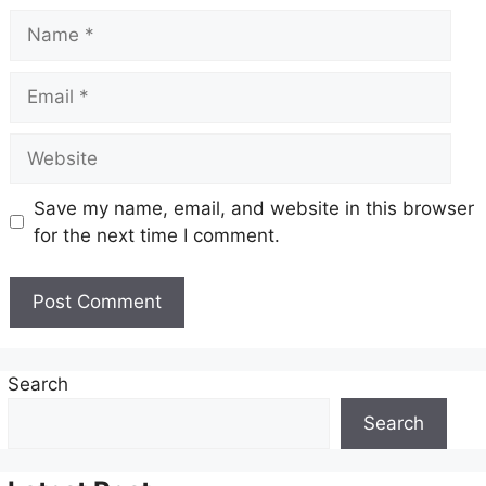
Name
Email
Website
Save my name, email, and website in this browser
for the next time I comment.
Search
Search