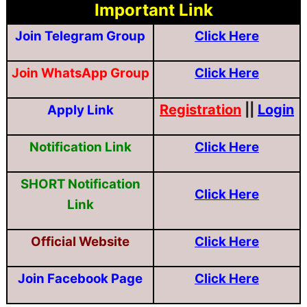
Important Link
Join Telegram Group
Click Here
Join WhatsApp Group
Click Here
Registration
||
Login
Apply Link
Notification Link
Click Here
SHORT
Notification
Click Here
Link
Official Website
Click Here
Join Facebook Page
Click Here