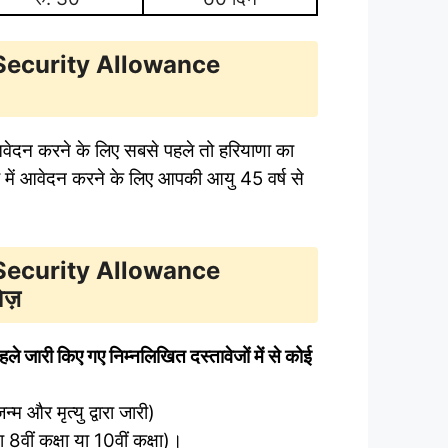
 Security Allowance
वेदन करने के लिए सबसे पहले तो हरियाणा का
में आवेदन करने के लिए आपकी आयु 45 वर्ष से
 Security Allowance
वेज़
जारी किए गए निम्नलिखित दस्तावेजों में से कोई
्म और मृत्यु द्वारा जारी)
ा 8वीं कक्षा या 10वीं कक्षा)।