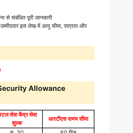
ना से संबंधित पूरी जानकारी
्मीदवार इस लेख में आयु सीमा, पात्रता और
6
 Security Allowance
टल सेवा केंद्र सेवा
आरटीएस समय सीमा
शुल्क
रु. 30
60 दिन