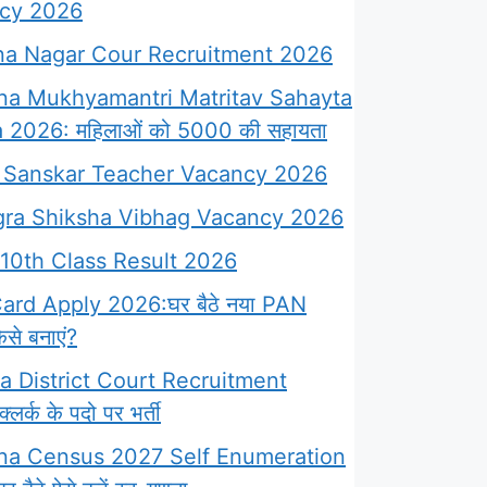
cy 2026
a Nagar Cour Recruitment 2026
na Mukhyamantri Matritav Sahayta
 2026: महिलाओं को 5000 की सहायता
Sanskar Teacher Vacancy 2026
ra Shiksha Vibhag Vacancy 2026
10th Class Result 2026
rd Apply 2026:घर बैठे नया PAN
से बनाएं?
 District Court Recruitment
लर्क के पदो पर भर्ती
na Census 2027 Self Enumeration