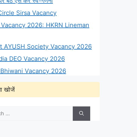
 बैठे ऐसे करें स्व-गणना
ircle Sirsa Vacancy
Vacancy 2026: HKRN Lineman
ict AYUSH Society Vacancy 2026
ndia DEO Vacancy 2026
Bhiwani Vacancy 2026
ा खोजें