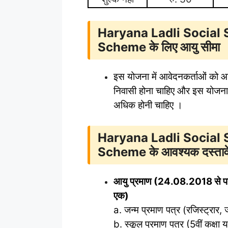
Haryana Ladli Social
Scheme के लिए
आयु सीमा
इस योजना में आवेदनकर्ताओं को आ
निवासी होना चाहिए और इस योजना 
अधिक होनी चाहिए ।
Haryana Ladli Social
Scheme के आवश्यक
दस्ता
आयु प्रमाण (24.08.2018 से पहले 
एक)
a. जन्म प्रमाण पत्र (रजिस्ट्रार, जन
b. स्कूल प्रमाण पत्र (5वीं कक्षा य