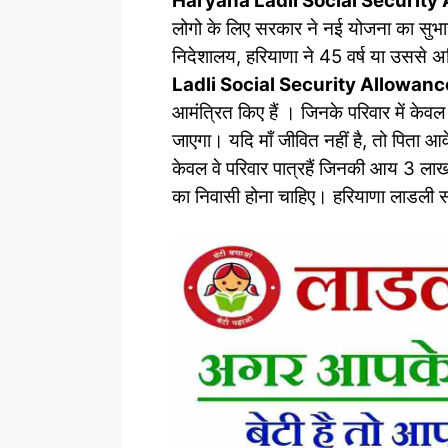
Haryana Ladli Social Securit
लोगो के लिए सरकार ने नई योजना का सुभा
निदेशालय, हरियाणा ने 45 वर्ष या उससे
Ladli Social Security Allowa
आमंत्रित किए हैं । जिनके परिवार में केवल
जाएगा। यदि माँ जीवित नहीं है, तो पिता 
केवल वे परिवार पात्रहैं जिनकी आय 3 लाख र
का निवासी होना चाहिए। हरियाणा लाडली सा