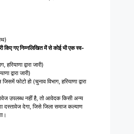
ाथ)
री किए गए निम्नलिखित में से कोई भी एक स्व-
ाग, हरियाणा द्वारा जारी)
ाणा द्वारा जारी)
 जिसमें फोटो हो (चुनाव विभाग, हरियाणा द्वारा
्तावेज उपलब्ध नहीं है, तो आवेदक किसी अन्य
णा दस्तावेज देगा, जिसे जिला समाज कल्याण
एगा।