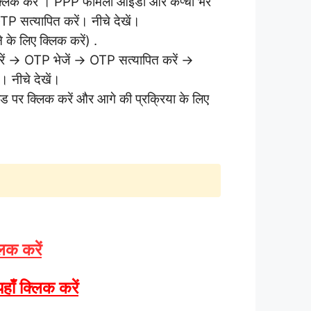
्लिक करें । PPP फैमिली आईडी और कैप्चा भरें
P सत्यापित करें। नीचे देखें।
के लिए क्लिक करें) .
भरें → OTP भेजें → OTP सत्यापित करें →
ं। नीचे देखें।
 पर क्लिक करें और आगे की प्रक्रिया के लिए
लिक करें
यहाँ क्लिक करें