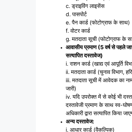
c. ड्राइविंग लाइसेंस
d. पासपोर्ट
e. पैन कार्ड (फोटोग्राफ के साथ)
f. वोटर कार्ड
g. मतदाता सूची (फोटोग्राफ के स
आवासीय प्रमाण (5 वर्ष से पहले जा
सत्यापित दस्तावेज)
i. राशन कार्ड (खाद्य एवं आपूर्ति विभ
ii. मतदाता कार्ड (चुनाव विभाग, हरिय
iii. मतदाता सूची में आवेदक का नाम
जारी)
iv. यदि उपरोक्त में से कोई भी दस
दस्तावेजी प्रमाण के साथ स्व-घोष
अधिकारी द्वारा सत्यापित किया जा
अन्य दस्तावेज:
i. आधार कार्ड (वैकल्पिक)