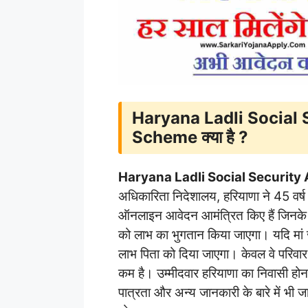
Haryana Ladli Social
Scheme क्या है ?
Haryana Ladli Social Securit
अधिकारिता निदेशालय, हरियाणा ने 45 वर
ऑनलाइन आवेदन आमंत्रित किए हैं जिनके परि
को लाभ का भुगतान किया जाएगा। यदि मां 
लाभ पिता को दिया जाएगा। केवल वे परिवार 
कम है। उम्मीदवार हरियाणा का निवासी होन
पात्रता और अन्य जानकारी के बारे में भी ज