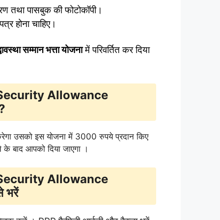
वरण तथा पासबुक की फोटोकॉपी।
पत्र होना चाहिए।
द्धावस्था सम्मान भत्ता योजना
में परिवर्तित कर दिया
 Security Allowance
 ?
करेगा उसको इस योजना में 3000 रुपये प्रदान किए
ने के बाद आपको दिया जाएगा ।
 Security Allowance
भरें