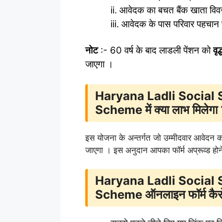
ii. आवेदक का बचत बैंक खाता वि
iii. आवेदक के पास परिवार पहचान 
नोट
:- 60 वर्ष के बाद लाडली पेंशन को
वृ
जाएगा ।
Haryana Ladli Social
Scheme में क्या लाभ मिलेगा
इस योजना के अन्तर्गत जो उम्मीदवार आवेदन 
जाएगा । इस अनुदान आपका फॉर्म अप्रूव्ड हो
Haryana Ladli Social
Scheme ऑनलाइन फॉर्म कैसे 