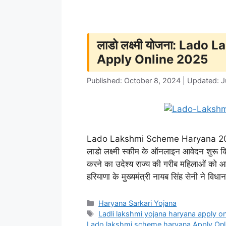
लाडो लक्ष्मी योजना: La
Apply Online 2025
Published: October 8, 2024 | Updated: J
Lado Lakshmi Scheme Haryana 2025: ह
लाडो लक्ष्मी स्कीम के ऑनलाइन आवेदन शुरू क
करने का उदेश्य राज्य की गरीब महिलाओं को
हरियाणा के मुख्यमंत्री नायब सिंह सेनी ने वि
Categories
Haryana Sarkari Yojana
Tags
Ladli lakshmi yojana haryana apply on
Lado lakshmi scheme haryana Apply Onl