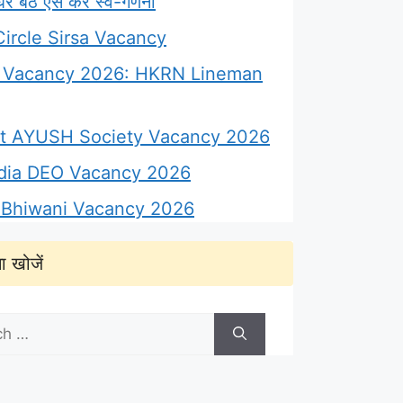
 बैठे ऐसे करें स्व-गणना
ircle Sirsa Vacancy
Vacancy 2026: HKRN Lineman
ict AYUSH Society Vacancy 2026
ndia DEO Vacancy 2026
Bhiwani Vacancy 2026
ा खोजें