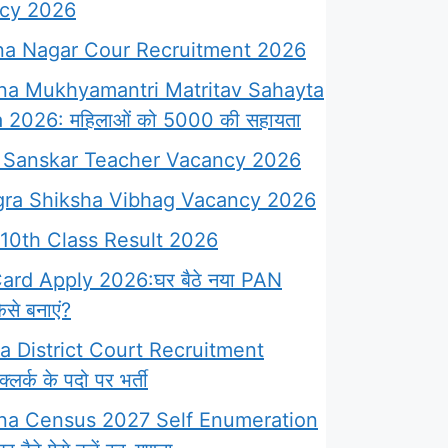
cy 2026
a Nagar Cour Recruitment 2026
na Mukhyamantri Matritav Sahayta
 2026: महिलाओं को 5000 की सहायता
Sanskar Teacher Vacancy 2026
ra Shiksha Vibhag Vacancy 2026
10th Class Result 2026
rd Apply 2026:घर बैठे नया PAN
से बनाएं?
 District Court Recruitment
लर्क के पदो पर भर्ती
na Census 2027 Self Enumeration