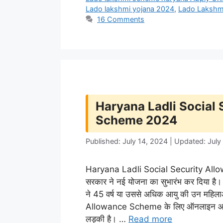
Lado lakshmi yojana 2024
,
Lado Lakshm
16 Comments
Haryana Ladli Social
Scheme 2024
Published: July 14, 2024 | Updated: July
Haryana Ladli Social Security Allow
सरकार ने नई योजना का सुभारंभ कर दिया है।
ने 45 वर्ष या उससे अधिक आयु की उन महि
Allowance Scheme के लिए ऑनलाइन आवेदन 
लड़की है। …
Read more