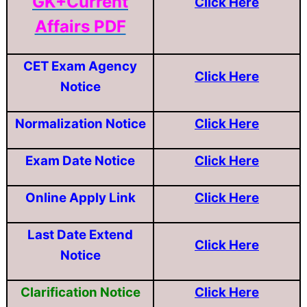
GK+Current
Click Here
Affairs PDF
CET Exam Agency
Click Here
Notice
Normalization Notice
Click Here
Exam Date Notice
Click Here
Online Apply Link
Click Here
Last Date Extend
Click Here
Notice
Clarification Notice
Click Here