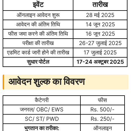
इवेंट
तारीख
ऑनलाइन आवेदन शुरू
28 मई 2025
आवेदन की अंतिम तिथि
14 जून 2025
फीस जमा करने की अंतिम तिथि
16 जून 2025
परीक्षा की तारीख
26-27 जुलाई 2025
एडमिट कार्ड जारी होने की तारीख
17 जुलाई 2025
सुधार पोर्टल
17-24 अक्टूबर 2025
आवेदन शुल्क का विवरण
कैटेगरी
फीस
जनरल/ OBC/ EWS
Rs. 500/-
SC/ ST/ PWD
Rs. 250/-
भुगतान का तरीका:
ऑनलाइन