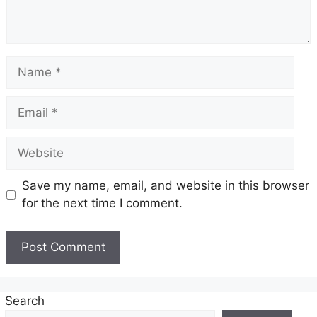
Name
Email
Website
Save my name, email, and website in this browser
for the next time I comment.
Search