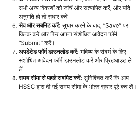
सभी अन्य विवरणों को जांचें और सत्यापित करें, और यदि
अनुमति हो तो सुधार करें।
सेव और सबमिट करें:
सुधार करने के बाद, “Save” पर
क्लिक करें और फिर अपना संशोधित आवेदन फॉर्म
“Submit” करें।
अपडेटेड फॉर्म डाउनलोड करें:
भविष्य के संदर्भ के लिए
संशोधित आवेदन फॉर्म डाउनलोड करें और प्रिंटआउट ले
लें।
समय सीमा से पहले सबमिट करें:
सुनिश्चित करें कि आप
HSSC द्वारा दी गई समय सीमा के भीतर सुधार पूरे कर लें।