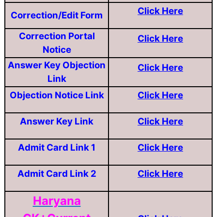
Click Here
Correction/Edit Form
Correction Portal
Click Here
Notice
Answer Key Objection
Click Here
Link
Objection Notice Link
Click Here
Answer Key Link
Click Here
Admit Card Link 1
Click Here
Admit Card Link 2
Click Here
Haryana