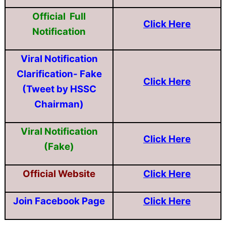
Official Full
Click Here
Notification
Viral Notification
Clarification- Fake
Click Here
(Tweet by HSSC
Chairman)
Viral Notification
Click Here
(Fake)
Official Website
Click Here
Join Facebook Page
Click Here