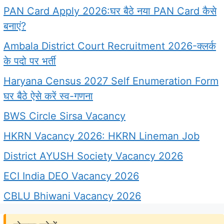
PAN Card Apply 2026:घर बैठे नया PAN Card कैसे
बनाएं?
Ambala District Court Recruitment 2026-क्लर्क
के पदो पर भर्ती
Haryana Census 2027 Self Enumeration Form
घर बैठे ऐसे करें स्व-गणना
BWS Circle Sirsa Vacancy
HKRN Vacancy 2026: HKRN Lineman Job
District AYUSH Society Vacancy 2026
ECI India DEO Vacancy 2026
CBLU Bhiwani Vacancy 2026