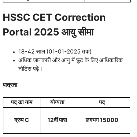
HSSC CET Correction
Portal 2025 आयु सीमा
18-42 साल (01-01-2025 तक)
अधिक जानकारी और आयु में छूट के लिए आधिकारिक
नोटिस पढ़ें।
पात्रता
पद का नाम
योग्यता
पद
ग्रुप C
12वीं पास
लगभग 15000