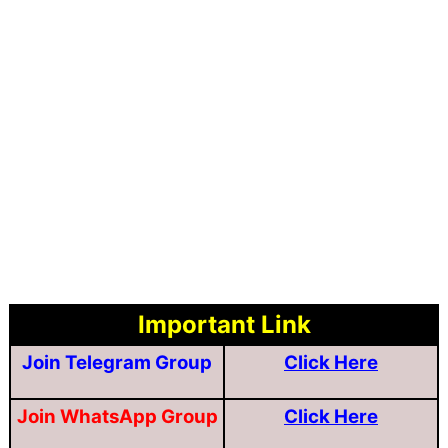
Important Link
Join Telegram Group
Click Here
Join WhatsApp Group
Click Here