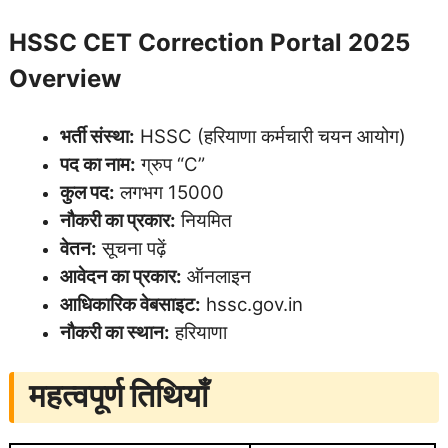
HSSC CET Correction Portal 2025
Overview
भर्ती संस्था:
HSSC (हरियाणा कर्मचारी चयन आयोग)
पद का नाम:
ग्रुप “C”
कुल पद:
लगभग 15000
नौकरी का प्रकार:
नियमित
वेतन:
सूचना पढ़ें
आवेदन का प्रकार:
ऑनलाइन
आधिकारिक वेबसाइट:
hssc.gov.in
नौकरी का स्थान:
हरियाणा
महत्वपूर्ण तिथियाँ