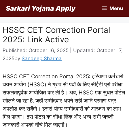
Skip
Sarkari Yojana Apply
Menu
to
content
HSSC CET Correction Portal
2025: Link Active
Published: October 16, 2025 | Updated: October 17,
2025
by
Sandeep Sharma
HSSC CET Correction Portal 2025: हरियाणा कर्मचारी
चयन आयोग (HSSC) ने ग्रुप सी पदों के लिए सीईटी प्री परीक्षा
सफलतापूर्वक आयोजित कर ली है। अब, HSSC एक सुधार पोर्टल
खोलने जा रहा है, जहाँ उम्मीदवार अपने सही जाति प्रमाण पत्र
अपलोड कर सकेंगे। इससे योग्य उम्मीदवारों को आरक्षण का लाभ
मिल पाएगा।
इस पोर्टल का सीधा लिंक और अन्य सभी ज़रूरी
जानकारी आपको नीचे मिल जाएगी।