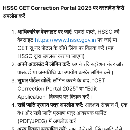
HSSC CET Correction Portal 2025 पर दस्तावेज़ कैसे
अपलोड करें
आधिकारिक वेबसाइट पर जाएं:
सबसे पहले, HSSC की
वेबसाइट
https://www.hssc.gov.in
पर जाएं या
CET सुधार पोर्टल के सीधे लिंक पर क्लिक करें (यह
HSSC द्वारा उपलब्ध कराया जाएगा)।
अपने अकाउंट में लॉगिन करें:
अपने रजिस्ट्रेशन नंबर और
पासवर्ड या जन्मतिथि का उपयोग करके लॉगिन करें।
सुधार पोर्टल खोलें:
लॉगिन करने के बाद, “CET
Correction Portal 2025” या “Edit
Application” विकल्प पर क्लिक करें।
सही जाति प्रमाण पत्र अपलोड करें:
आरक्षण सेक्शन में, एक
वैध और सही जाति प्रमाण पत्र आवश्यक फॉर्मेट
(PDF/JPEG) में अपलोड करें।
अन्य विवरण सत्यापित करें:
नाम, कैटेगरी, लिंग आदि जैसे