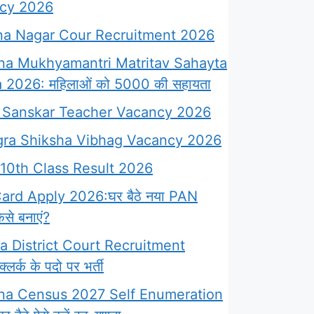
cy 2026
a Nagar Cour Recruitment 2026
na Mukhyamantri Matritav Sahayta
 2026: महिलाओं को 5000 की सहायता
Sanskar Teacher Vacancy 2026
ra Shiksha Vibhag Vacancy 2026
10th Class Result 2026
rd Apply 2026:घर बैठे नया PAN
से बनाएं?
 District Court Recruitment
लर्क के पदो पर भर्ती
na Census 2027 Self Enumeration