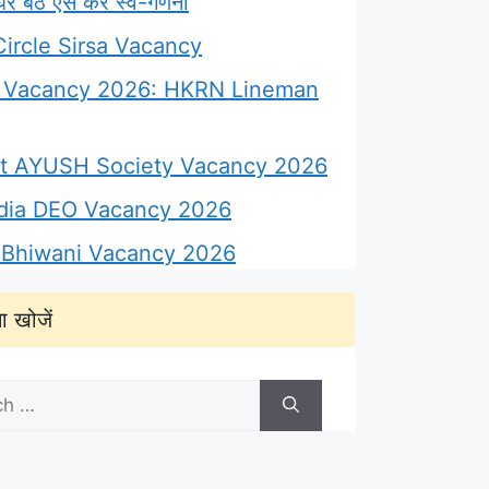
 बैठे ऐसे करें स्व-गणना
ircle Sirsa Vacancy
Vacancy 2026: HKRN Lineman
ict AYUSH Society Vacancy 2026
ndia DEO Vacancy 2026
Bhiwani Vacancy 2026
ा खोजें