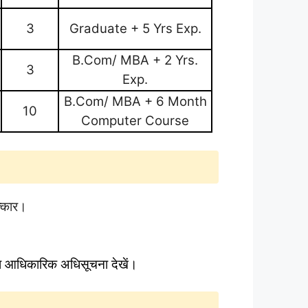
3
Graduate + 5 Yrs Exp.
B.Com/ MBA + 2 Yrs.
3
Exp.
B.Com/ MBA + 6 Month
10
Computer Course
त्कार।
पया आधिकारिक अधिसूचना देखें।