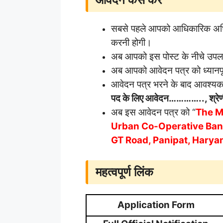
सबसे पहले आपको आधिकारिक अधि
करनी होगी।
अब आपको इस पोस्ट के नीचे उपलब
अब आपको आवेदन पत्र को ध्यानपू
आवेदन पत्र भरने के बाद आवश्यक
पद के लिए आवेदन………….., श्र
अब इस आवेदन पत्र को “
The M
Urban Co-Operative Ban
GT Road, Panipat, Harya
महत्वपूर्ण लिंक
Application Form