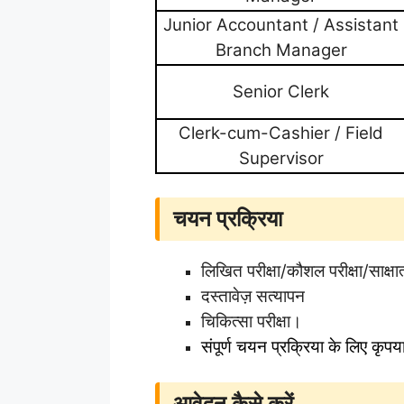
Junior Accountant / Assistant
Branch Manager
Senior Clerk
Clerk-cum-Cashier / Field
Supervisor
चयन प्रक्रिया
लिखित परीक्षा/कौशल परीक्षा/साक्षा
दस्तावेज़ सत्यापन
चिकित्सा परीक्षा।
संपूर्ण चयन प्रक्रिया के लिए कृ
आवेदन कैसे करें