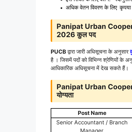
अधिक वेतन विवरण के लिए
कृपया
Panipat Urban Coope
2026 कुल पद
PUCB
द्वारा जारी अधिसूचना के अनुसार
है । जिसमें पदों को विभिन्न श्रेणियों के
आधिकारिक अधिसूचना में देख सकते हैं।
Panipat Urban Coope
योग्यता
Post Name
Senior Accountant / Branch
Manager