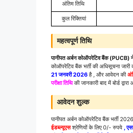
अंतिम तिथि
कुल रिक्तियां
महत्वपूर्ण तिथि
पानीपत अर्बन कोऑपरेटिव बैंक (PUCB) 
कोऑपरेटिव बैंक भर्ती की अधिसूचना जा
21 जनवरी 2026
है , और आवेदन की
अं
परीक्षा तिथि
की जानकारी बाद में बोर्ड द्
आवेदन शुल्क
पानीपत अर्बन कोऑपरेटिव बैंक भर्ती 2026 
ईडब्ल्यूएस
श्रेणियों के लिए 0/- रुपये
, एस