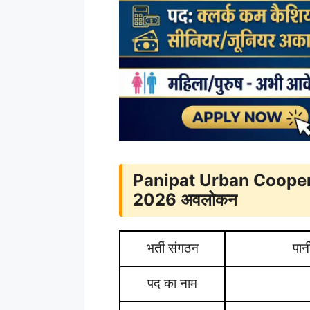
Panipat Urban Coope
2026 अवलोकन
भर्ती संगठन
पान
पद का नाम