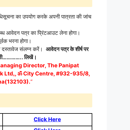
सूचना का उपयोग करके अपनी पात्रता की जांच
्ध आवेदन पत्र का प्रिंटआउट लेना होगा।
र्वक भरना होगा।
 दस्तावेज संलग्न करें।
आवेदन पत्र के शीर्ष पर
ेणी………….. लिखें।
anaging Director, The Panipat
k Ltd
.
, ॐ City Centre, #932-935/8,
na(132103).
”
Click Here