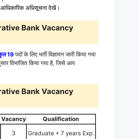
 आधिकारिक अधिसूचना देखें।
rative Bank Vacancy
कुल 19
पदों के लिए भर्ती विज्ञापन जारी किया गया
 अनुसार विभाजित किया गया है, जिसे आप
rative Bank Vacancy
Vacancy
Qualification
3
Graduate + 7 years Exp.