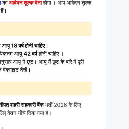
े
का
आवेदन शुल्क देना
होगा । आप आवेदन शुल्क
हैं।
म आयु
18 वर्ष होनी चाहिए।
अधिकतम आयु
42 वर्ष
होनी चाहिए ।
सार आयु में छूट। आयु में छूट के बारे में पूरी
 वेबसाइट देखें।
नीपत शहरी सहकारी बैंक
भर्ती 2026 के लिए
ए वेतन नीचे दिया गया है।
र।