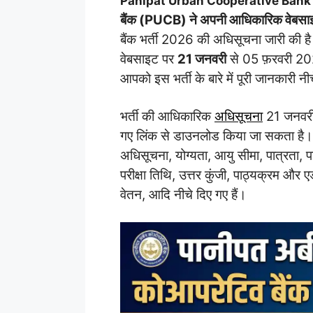
Panipat Urban Cooperative Ban
बैंक (PUCB) ने अपनी आधिकारिक वेबसा
बैंक भर्ती 2026 की अधिसूचना जारी की ह
वेबसाइट पर
21 जनवरी
से 05 फ़रवरी 2
आपको इस भर्ती के बारे में पूरी जानकारी नीच
भर्ती की आधिकारिक
अधिसूचना
21 जनवरी
गए लिंक से डाउनलोड किया जा सकता है।
अधिसूचना, योग्यता, आयु सीमा, पात्रता, 
परीक्षा तिथि, उत्तर कुंजी, पाठ्यक्रम और ए
वेतन, आदि नीचे दिए गए हैं।