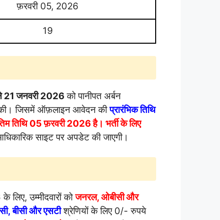
फ़रवरी 05, 2026
19
ने
21 जनवरी 2026
को पानीपत अर्बन
री की। जिसमें ऑफ़लाइन आवेदन की
प्रारंभिक तिथि
तिम तिथि
05 फ़रवरी 2026 है। भर्ती के लिए
वारा आधिकारिक साइट पर अपडेट की जाएगी।
के लिए, उम्मीदवारों को
जनरल, ओबीसी और
सी, बीसी और एसटी
श्रेणियों के लिए 0/- रुपये