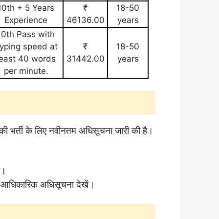
10th + 5 Years
₹
18-50
Experience
46136.00
years
10th Pass with
yping speed at
₹
18-50
least 40 words
31442.00
years
per minute.
़ी की भर्ती के लिए नवीनतम अधिसूचना जारी की है।
र।
 आधिकारिक अधिसूचना देखें।