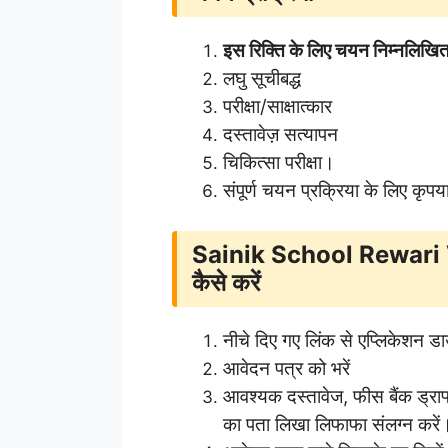
इस रिक्ति के लिए चयन निम्नलिखित
लघु सूचीबद्ध
परीक्षा/साक्षात्कार
दस्तावेज़ सत्यापन
चिकित्सा परीक्षा।
संपूर्ण चयन प्रक्रिया के लिए कृ
Sainik School Rewari 
कैसे करें
नीचे दिए गए लिंक से एप्लिकेशन ड
आवेदन पत्र को भरें
आवश्यक दस्तावेज, फीस बैंक ड्रा
का पता लिखा लिफाफा संलग्न करें