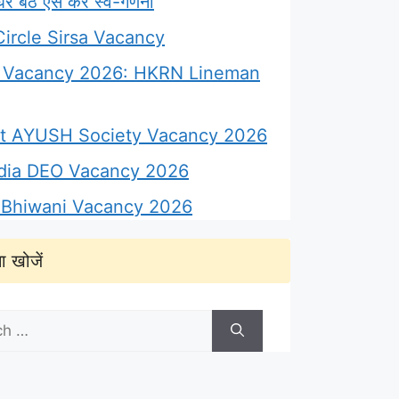
 बैठे ऐसे करें स्व-गणना
ircle Sirsa Vacancy
Vacancy 2026: HKRN Lineman
ict AYUSH Society Vacancy 2026
ndia DEO Vacancy 2026
Bhiwani Vacancy 2026
ा खोजें