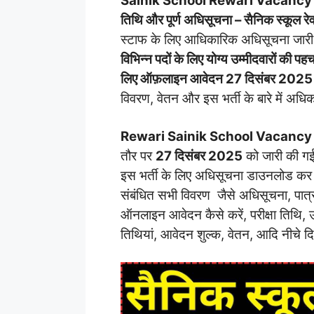
Sainik School Rewari Vacancy 2026-
तिथि और पूर्ण अधिसूचना –
सैनिक स्कूल रेव
स्टाफ के लिए आधिकारिक अधिसूचना जारी
विभिन्न पदों के लिए योग्य उम्मीदवारों की 
लिए ऑफ़लाइन आवेदन 27 दिसंबर 202
विवरण, वेतन और इस भर्ती के बारे में अधि
Rewari Sainik School Vacanc
तौर पर
27 दिसंबर 2025
को जारी की गई 
इस भर्ती के लिए अधिसूचना डाउनलोड कर 
संबंधित सभी विवरण जैसे अधिसूचना, पात्रत
ऑनलाइन आवेदन कैसे करें, परीक्षा तिथि, उत
तिथियां, आवेदन शुल्क, वेतन, आदि नीचे दि