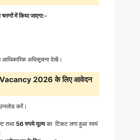
 चरणों में किया जाएगा:-
पया आधिकारिक अधिसूचना देखें।
Vacancy 2026 के लिए आवेदन
ाउनलोड करें।
फ्ट तथा
56 रुपये मूल्य
का टिकट लगा हुआ स्वयं
।