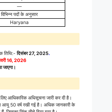
—
विभिन्न पदों के अनुसार
Haryana
िक तिथि:-
दिसंबर 27, 2025
.
वरी 16, 2026
या जाएगा।
के लिए आधिकारिक अधिसूचना जारी कर दी है।
 आयु 50 वर्ष रखी गई है। अधिक जानकारी के
ं, जिसका लिंक नीचे दिया गया है।