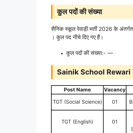
कुल पदों की संख्या
सैनिक स्कूल रेवाड़ी भर्ती 2026 के अंतर्
। कुल पद नीचे दिए गए हैं।
कुल पदों की संख्या:- —
Sainik School Rewari
Post Name
Vacancy
TGT (Social Science)
01
B
TGT (English)
01