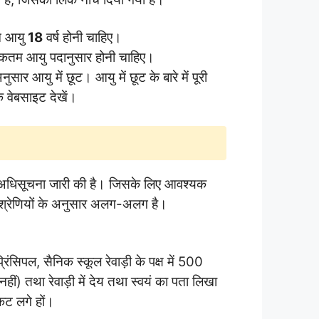
म आयु
18
वर्ष होनी चाहिए।
िकतम आयु पदानुसार होनी चाहिए।
सार आयु में छूट। आयु में छूट के बारे में पूरी
 वेबसाइट देखें।
लिए अधिसूचना जारी की है। जिसके लिए आवश्यक
न श्रेणियों के अनुसार अलग-अलग है।
ंसिपल, सैनिक स्कूल रेवाड़ी के पक्ष में 500
 नहीं) तथा रेवाड़ी में देय तथा स्वयं का पता लिखा
कट लगे हों।