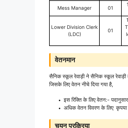
Mess Manager
01
Lower Division Clerk
T
01
(LDC)
वेतनमान
सैनिक स्कूल रेवाड़ी ने सैनिक स्कूल रेवाड
जिसके लिए वेतन नीचे दिया गया है,
इस रिक्ति के लिए वेतन:- पदानुसा
अधिक वेतन विवरण के लिए
कृपया
चयन प्रक्रिया