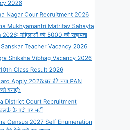
cy 2026
a Nagar Cour Recruitment 2026
na Mukhyamantri Matritav Sahayta
 2026: महिलाओं को 5000 की सहायता
Sanskar Teacher Vacancy 2026
ra Shiksha Vibhag Vacancy 2026
10th Class Result 2026
rd Apply 2026:घर बैठे नया PAN
से बनाएं?
 District Court Recruitment
लर्क के पदो पर भर्ती
na Census 2027 Self Enumeration