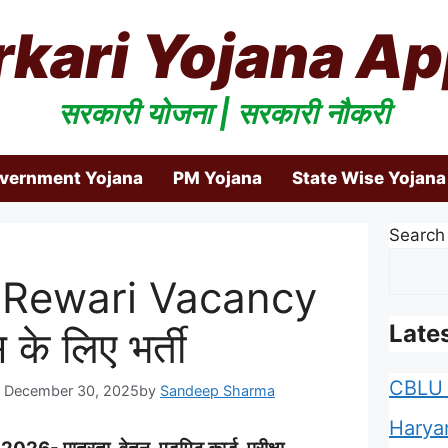
rkari Yojana Ap
सरकारी योजना | सरकारी नौकरी
overnment Yojana
PM Yojana
State Wise Yojana
Search
 Rewari Vacancy
Late
के लिए भर्ती
CBLU 
: December 30, 2025
by
Sandeep Sharma
Harya