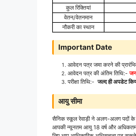
कुल रिक्तियां
वेतन/वेतनमान
नौकरी का स्थान
Important Date
आवेदन पत्र जमा करने की प्रारंभ
आवेदन पत्र की अंतिम तिथि:-
जन
परीक्षा तिथि:-
जल्द ही अपडेट कि
आयु सीमा
सैनिक स्कूल रेवाड़ी ने अलग-अलग पदों 
आपकी न्यूनतम आयु 18 वर्ष और अधिकतम
लिए आप आधिकारिक अधिसूचना पढ़ सकते है