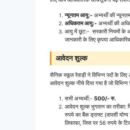
न्यूनतम आयु:-
अभ्यर्थी की न्यूनत
अधिकतम आयु:-
अभ्यर्थी की अध
आयु में छूट:- सरकारी नियमों के अनु
जानकारी के लिए कृपया आधिकारिक
आवेदन शुल्क
सैनिक स्कूल रेवाड़ी ने विभिन्न पदों के 
आवेदन शुल्क नीचे दिया गया है जो विभिन्
सभी अभ्यर्थी:-
500/- रु.
आवेदन शुल्क भुगतान का तरीका: प्रि
रुपये का बैंक ड्राफ्ट (वापसी योग्य
लिफाफा, जिस पर 56 रुपये के टि