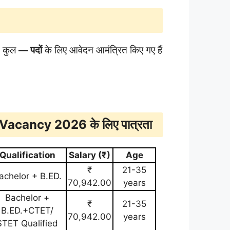
गत कुल
— पदों
के लिए आवेदन आमंत्रित किए गए हैं
 Vacancy 2026 के लिए
पात्रता
Qualification
Salary (₹)
Age
₹
21-35
achelor + B.ED.
70,942.00
years
Bachelor +
₹
21-35
B.ED.+CTET/
70,942.00
years
STET Qualified