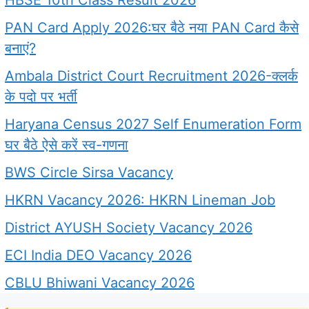
PAN Card Apply 2026:घर बैठे नया PAN Card कैसे
बनाएं?
Ambala District Court Recruitment 2026-क्लर्क
के पदो पर भर्ती
Haryana Census 2027 Self Enumeration Form
घर बैठे ऐसे करें स्व-गणना
BWS Circle Sirsa Vacancy
HKRN Vacancy 2026: HKRN Lineman Job
District AYUSH Society Vacancy 2026
ECI India DEO Vacancy 2026
CBLU Bhiwani Vacancy 2026