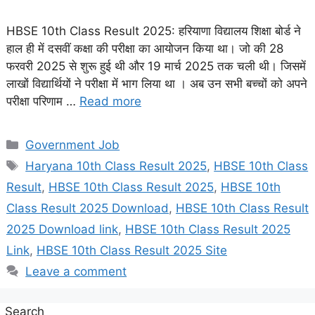
HBSE 10th Class Result 2025: हरियाणा विद्यालय शिक्षा बोर्ड ने
हाल ही में दसवीं कक्षा की परीक्षा का आयोजन किया था। जो की 28
फरवरी 2025 से शुरू हुई थी और 19 मार्च 2025 तक चली थी। जिसमें
लाखों विद्यार्थियों ने परीक्षा में भाग लिया था । अब उन सभी बच्चों को अपने
परीक्षा परिणाम …
Read more
Categories
Government Job
Tags
Haryana 10th Class Result 2025
,
HBSE 10th Class
Result
,
HBSE 10th Class Result 2025
,
HBSE 10th
Class Result 2025 Download
,
HBSE 10th Class Result
2025 Download link
,
HBSE 10th Class Result 2025
Link
,
HBSE 10th Class Result 2025 Site
Leave a comment
Search