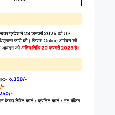
त्तर प्रदेश ने
29 जनवरी 2025
को UP
चना जारी की। जिसमें Online आवेदन की
र आवेदन की
अंतिम तिथि
20 फरवरी 2025 है।
वार:-
रु.350/-
/-
.250/-
ान केवल डेबिट कार्ड / क्रेडिट कार्ड / नेट बैंकिंग