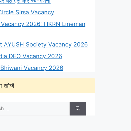
 बैठे ऐसे करें स्व-गणना
ircle Sirsa Vacancy
Vacancy 2026: HKRN Lineman
ict AYUSH Society Vacancy 2026
ndia DEO Vacancy 2026
Bhiwani Vacancy 2026
ा खोजें