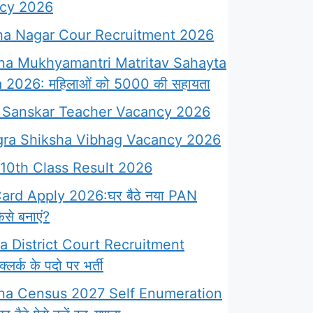
cy 2026
a Nagar Cour Recruitment 2026
na Mukhyamantri Matritav Sahayta
 2026: महिलाओं को 5000 की सहायता
Sanskar Teacher Vacancy 2026
ra Shiksha Vibhag Vacancy 2026
10th Class Result 2026
rd Apply 2026:घर बैठे नया PAN
से बनाएं?
 District Court Recruitment
लर्क के पदो पर भर्ती
na Census 2027 Self Enumeration