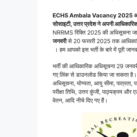
ECHS Ambala Vacancy 2025
अ
सोसाइटी, उत्तर प्रदेश ने अपनी आधिकारि
NRRMS रिक्ति 2025 की अधिसूचना जारी 
जनवरी
से 20 फरवरी 2025 तक आधिकारि
। हम आपको इस भर्ती के बारे में पूरी जानका
भर्ती की आधिकारिक अधिसूचना 29 जनवरी 
गए लिंक से डाउनलोड किया जा सकता है
अधिसूचना, योग्यता, आयु सीमा, पात्रता, 
परीक्षा तिथि, उत्तर कुंजी, पाठ्यक्रम और ए
वेतन, आदि नीचे दिए गए हैं।