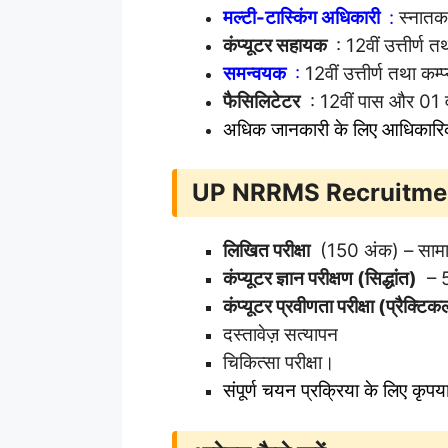
मल्टी-टास्किंग अधिकारी
:
स्नातक 
कंप्यूटर सहायक
: 12वीं उत्तीर्ण त
समन्वयक
:
12वीं उत्तीर्ण तथा कम्प
फैसिलिटेटर
: 12वीं पास और 01 व
अधिक जानकारी के लिए आधिकार
UP NRRMS Recruitme
लिखित परीक्षा
(150 अंक) – सामान्य
कंप्यूटर ज्ञान परीक्षण (सिद्धांत)
– 5
कंप्यूटर प्रवीणता परीक्षा (प्रैक्टि
दस्तावेज़ सत्यापन
चिकित्सा परीक्षा।
संपूर्ण चयन प्रक्रिया के लिए कृ