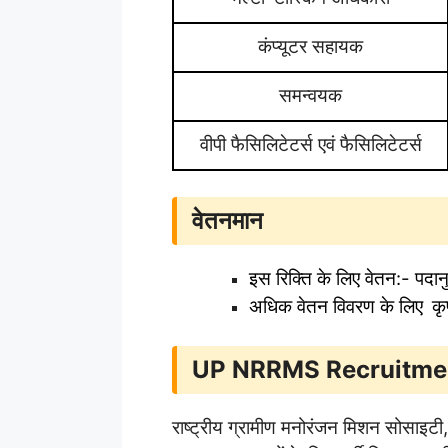
कंप्यूटर सहायक
समन्वयक
वीपी फैसिलिटेटर्स एवं फैसिलिटेटर्स
वेतनमान
इस रिक्ति के लिए वेतन:- पदा
अधिक वेतन विवरण के लिए
कृ
UP NRRMS Recruitmen
राष्ट्रीय ग्रामीण मनोरंजन मिशन सोसाइटी, 