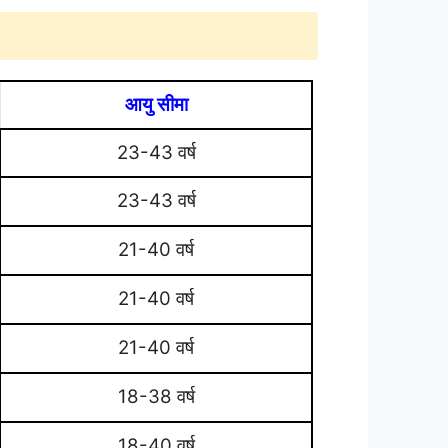
आयु सीमा
23-43 वर्ष
23-43 वर्ष
21-40 वर्ष
21-40 वर्ष
21-40 वर्ष
18-38 वर्ष
18-40 वर्ष