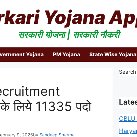
rkari Yojana Ap
सरकारी योजना | सरकारी नौकरी
overnment Yojana
PM Yojana
State Wise Yojana
Search
cruitment
Late
के लिये 11335 पदो
CBLU 
Harya
February 9, 2025
by
Sandeep Sharma