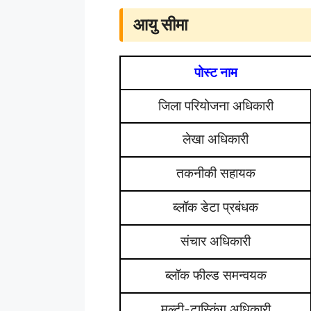
आयु सीमा
पोस्ट नाम
जिला परियोजना अधिकारी
लेखा अधिकारी
तकनीकी सहायक
ब्लॉक डेटा प्रबंधक
संचार अधिकारी
ब्लॉक फील्ड समन्वयक
मल्टी-टास्किंग अधिकारी