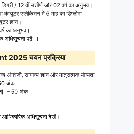
डिग्री / 12 वीं उत्तीर्ण और 02 वर्ष का अनुभव।
था कंप्यूटर एप्लीकेशन में 6 माह का डिप्लोमा।
्यूटर ज्ञान।
र्ष का अनुभव।
िक अधिसूचना
पढ़ें ।
nt 2025
चयन प्रक्रिया
 अंग्रेजी, सामान्य ज्ञान और मात्रात्मक योग्यता
0 अंक
कल)
– 50 अंक
पया आधिकारिक अधिसूचना देखें।