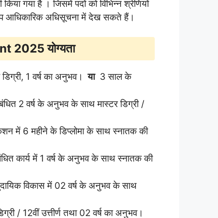
ी किया गया है । जिसमें पदों को विभिन्न श्रेणियों
आप आधिकारिक अधिसूचना में देख सकते हैं।
 2025 योग्यता
 डिग्री, 1 वर्ष का अनुभव।
या
3 साल के
ंबंधित 2 वर्ष के अनुभव के साथ मास्टर डिग्री /
केशन में 6 महीने के डिप्लोमा के साथ स्नातक की
त कार्य में 1 वर्ष के अनुभव के साथ स्नातक की
ायिक विकास में 02 वर्ष के अनुभव के साथ
ग्री / 12वीं उत्तीर्ण तथा 02 वर्ष का अनुभव।