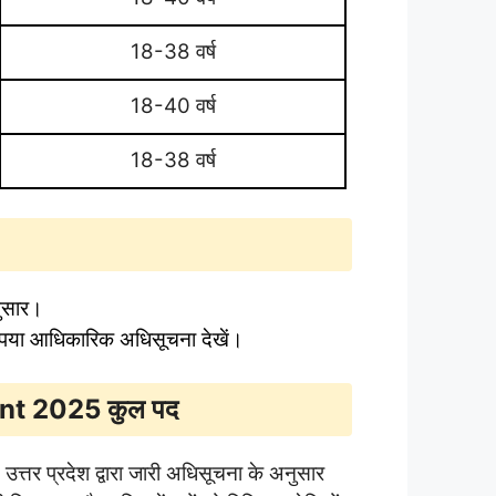
18-38 वर्ष
18-40 वर्ष
18-38 वर्ष
नुसार।
पया आधिकारिक अधिसूचना देखें।
t 2025 कुल पद
उत्तर प्रदेश द्वारा जारी अधिसूचना के अनुसार